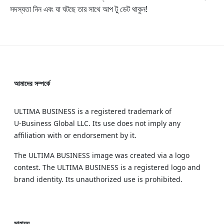
সদস্যতা নিন এবং যা ঘটছে তার সাথে আপ টু ডেট থাকুন!
আমাদের সম্পর্কে
ULTIMA BUSINESS is a registered trademark of
U‑Business Global LLC. Its use does not imply any
affiliation with or endorsement by it.
The ULTIMA BUSINESS image was created via a logo
contest. The ULTIMA BUSINESS is a registered logo and
brand identity. Its unauthorized use is prohibited.
সাহায্য