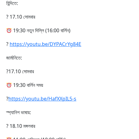
হিন্দিতে:
? 17.10 সোমবার
19:30 নতুন দিল্লি (16:00 বার্লিন)
?
https://youtu.be/DYPACrYg84E
জার্মানিতে:
?17.10 সোমবার
19:30 বার্লিন সময়
?
https://youtu.be/HafXXpIL5-s
স্প্যানিশ ভাষায়:
? 18.10 মঙ্গলবার