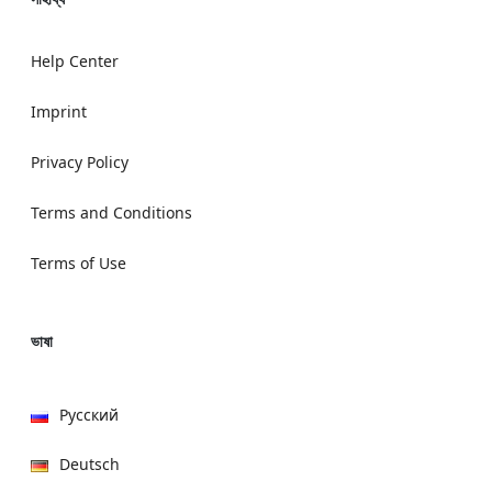
Help Center
Imprint
Privacy Policy
Terms and Conditions
Terms of Use
ভাষা
Русский
Deutsch