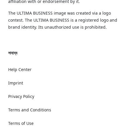
affiliation with or endorsement by it.
The ULTIMA BUSINESS image was created via a logo
contest. The ULTIMA BUSINESS is a registered logo and
brand identity. Its unauthorized use is prohibited.
সাহায্য
Help Center
Imprint
Privacy Policy
Terms and Conditions
Terms of Use