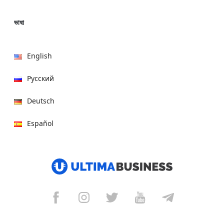
ভাষা
English
Русский
Deutsch
Español
हिन्दी
العربية
বাংলা
Italiano