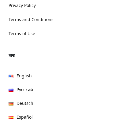
Privacy Policy
Terms and Conditions
Terms of Use
ভাষা
English
Русский
Deutsch
Español
हिन्दी