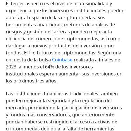
El tercer aspecto es el nivel de profesionalidad y
experiencia que los inversores institucionales pueden
aportar al espacio de las criptomonedas. Sus
herramientas financieras, métodos de análisis de
riesgos y gestión de carteras pueden mejorar la
eficiencia del comercio de criptomonedas, así como
dar lugar a nuevos productos de inversión como
fondos, ETF o futuros de criptomonedas. Según una
encuesta de la bolsa
Coinbase
realizada a finales de
2023, al menos el 64% de los inversores
institucionales esperan aumentar sus inversiones en
los próximos tres años.
Las instituciones financieras tradicionales también
pueden mejorar la seguridad y la regulación del
mercado, permitiendo la participación de inversores
y fondos más conservadores, que anteriormente
podrían haberse restringido el acceso a activos de
criptomonedas debido a la falta de herramientas