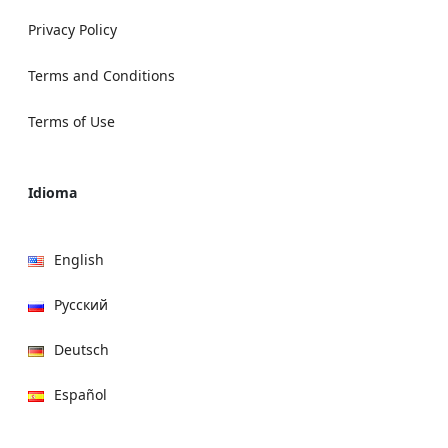
Privacy Policy
Terms and Conditions
Terms of Use
Idioma
English
Русский
Deutsch
Español
हिन्दी