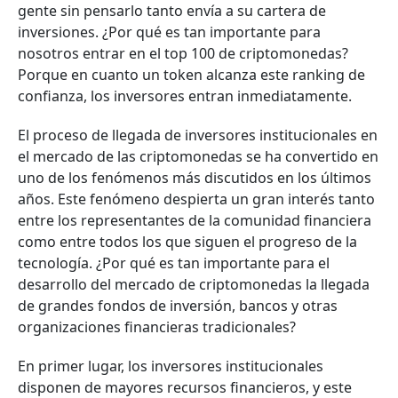
gente sin pensarlo tanto envía a su cartera de
inversiones. ¿Por qué es tan importante para
nosotros entrar en el top 100 de criptomonedas?
Porque en cuanto un token alcanza este ranking de
confianza, los inversores entran inmediatamente.
El proceso de llegada de inversores institucionales en
el mercado de las criptomonedas se ha convertido en
uno de los fenómenos más discutidos en los últimos
años. Este fenómeno despierta un gran interés tanto
entre los representantes de la comunidad financiera
como entre todos los que siguen el progreso de la
tecnología. ¿Por qué es tan importante para el
desarrollo del mercado de criptomonedas la llegada
de grandes fondos de inversión, bancos y otras
organizaciones financieras tradicionales?
En primer lugar, los inversores institucionales
disponen de mayores recursos financieros, y este