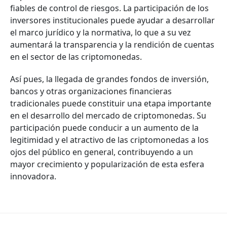
fiables de control de riesgos. La participación de los
inversores institucionales puede ayudar a desarrollar
el marco jurídico y la normativa, lo que a su vez
aumentará la transparencia y la rendición de cuentas
en el sector de las criptomonedas.
Así pues, la llegada de grandes fondos de inversión,
bancos y otras organizaciones financieras
tradicionales puede constituir una etapa importante
en el desarrollo del mercado de criptomonedas. Su
participación puede conducir a un aumento de la
legitimidad y el atractivo de las criptomonedas a los
ojos del público en general, contribuyendo a un
mayor crecimiento y popularización de esta esfera
innovadora.