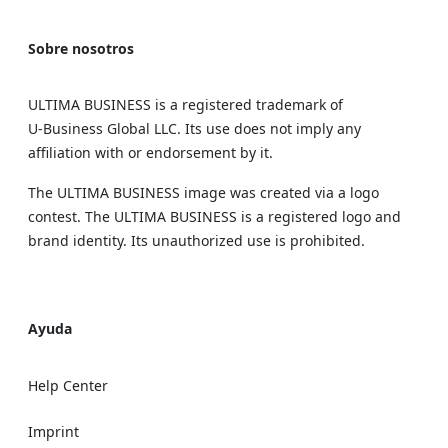
Sobre nosotros
ULTIMA BUSINESS is a registered trademark of
U‑Business Global LLC. Its use does not imply any
affiliation with or endorsement by it.
The ULTIMA BUSINESS image was created via a logo
contest. The ULTIMA BUSINESS is a registered logo and
brand identity. Its unauthorized use is prohibited.
Ayuda
Help Center
Imprint