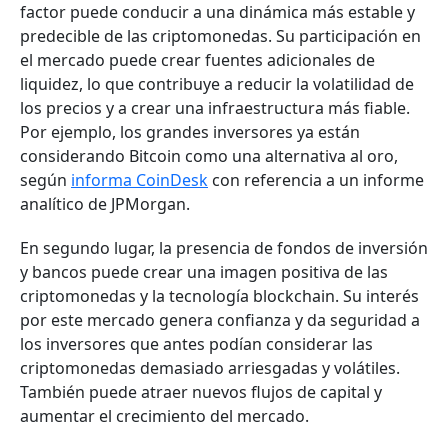
factor puede conducir a una dinámica más estable y
predecible de las criptomonedas. Su participación en
el mercado puede crear fuentes adicionales de
liquidez, lo que contribuye a reducir la volatilidad de
los precios y a crear una infraestructura más fiable.
Por ejemplo, los grandes inversores ya están
considerando Bitcoin como una alternativa al oro,
según
informa CoinDesk
con referencia a un informe
analítico de JPMorgan.
En segundo lugar, la presencia de fondos de inversión
y bancos puede crear una imagen positiva de las
criptomonedas y la tecnología blockchain. Su interés
por este mercado genera confianza y da seguridad a
los inversores que antes podían considerar las
criptomonedas demasiado arriesgadas y volátiles.
También puede atraer nuevos flujos de capital y
aumentar el crecimiento del mercado.