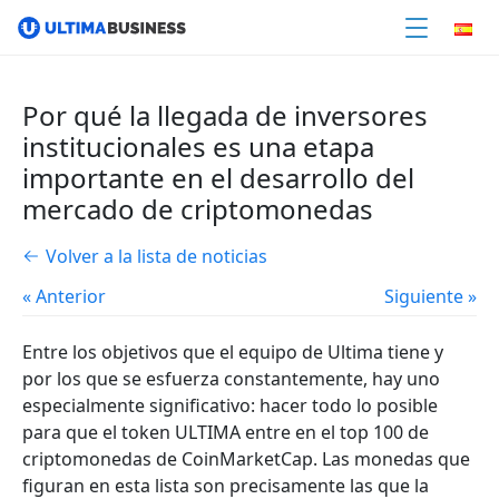
Por qué la llegada de inversores
institucionales es una etapa
importante en el desarrollo del
mercado de criptomonedas
Volver a la lista de noticias
« Anterior
Siguiente »
Entre los objetivos que el equipo de Ultima tiene y
por los que se esfuerza constantemente, hay uno
especialmente significativo: hacer todo lo posible
para que el token ULTIMA entre en el top 100 de
criptomonedas de CoinMarketCap. Las monedas que
figuran en esta lista son precisamente las que la