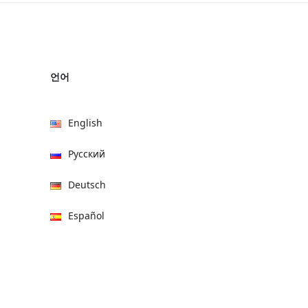
언어
English
Русский
Deutsch
Español
हिन्दी
العربية