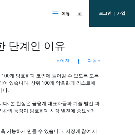
로그인
가입
메튜
|
한 단계인 이유
« 이전
|
다음 »
상위 100개 암호화폐 코인에 들어갈 수 있도록 모든
어 있습니다. 상위 100개 암호화폐 리스트에
니다.
다. 본 현상은 금융계 대표자들과 기술 발전 과
 기관의 등장이 암호화폐 시장 발전에 중요하게
측 가능하게 만들 수 있습니다. 시장에 참여 시