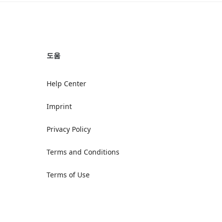
도움
Help Center
Imprint
Privacy Policy
Terms and Conditions
Terms of Use