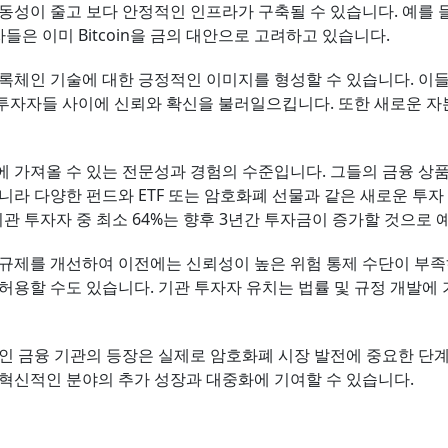
성이 줄고 보다 안정적인 인프라가 구축될 수 있습니다. 예를 들어, 
들은 이미 Bitcoin을 금의 대안으로 고려하고 있습니다.
블록체인 기술에 대한 긍정적인 이미지를 형성할 수 있습니다. 이
투자자들 사이에 신뢰와 확신을 불러일으킵니다. 또한 새로운 자
 가져올 수 있는 전문성과 경험의 수준입니다. 그들의 금융 상
라 다양한 펀드와 ETF 또는 암호화폐 선물과 같은 새로운 투자 
관 투자자 중 최소 64%는 향후 3년간 투자금이 증가할 것으로 
 규제를 개선하여 이전에는 신뢰성이 높은 위험 통제 수단이 부
허용할 수도 있습니다. 기관 투자자 유치는 법률 및 규정 개발에 
인 금융 기관의 등장은 실제로 암호화폐 시장 발전에 중요한 단계
 혁신적인 분야의 추가 성장과 대중화에 기여할 수 있습니다.