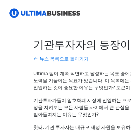
기관투자자의 등장이 
뉴스 목록으로 돌아가기
Ultima 팀이 계속 직면하고 달성하는 목표 중에는
노력을 기울이는 목표가 있습니다. 이 목록에는
진입하는 것이 중요한 이유는 무엇인가? 토큰이
기관투자가들이 암호화폐 시장에 진입하는 프로세
정을 지켜보는 모든 사람들 사이에서 큰 관심을 
받아들여지는 이유는 무엇인가?
첫째, 기관 투자자는 대규모 재정 자원을 보유하