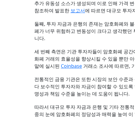
추가 유동성 소스가 생성되며 이로 인해 가격 변동
참조하여 발표한
보고서
에 따르면 대규모 투자자
둘째, 투자 자금과 은행의 존재는 암호화폐와 
폐가 너무 위험하고 변동성이 크다고 생각했던 
니다.
세 번째 측면은 기관 투자자들이 암호화폐 공간에
화폐 거래의 효율성을 향상시킬 수 있을 뿐만 아니
말에 실시된
Coinbase
거래소 조사에 따르면, 기
전통적인 금융 기관은 또한 시장의 보안 수준과
다 보수적인 투자자와 자금이 참여할 수 있도록 
명성과 책임 수준을 높이는 데 도움이 됩니다.
따라서 대규모 투자 자금과 은행 및 기타 전통적
중의 눈에 암호화폐의 정당성과 매력을 높여 이