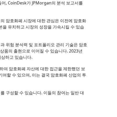
CoinDesk가 JPMorgan의 분석 보고서를
들의 암호화폐 시장에 대한 관심은 이전에 암호화
본을 유치하고 시장의 성장을 가속시킬 수 있습
품과 위험 분석력 및 포트폴리오 관리 기술은 암호
상품의 출현으로 이어질 수 있습니다. 2023년
예상하고 있습니다.
족하여 암호화폐 자산에 대한 접근을 제한했던 보
기여할 수 있으며, 이는 결국 암호화폐 산업의 투
를 구성할 수 있습니다. 이들의 참여는 일반 대