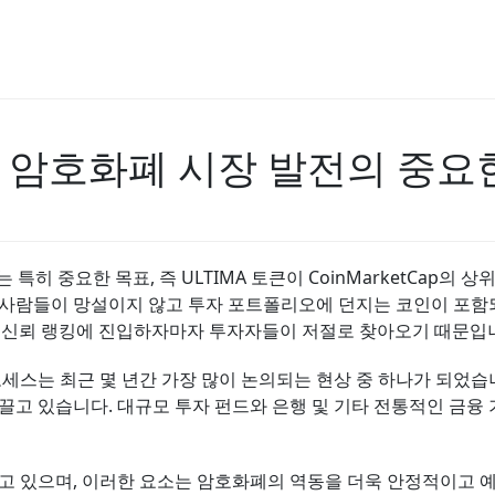
암호화폐 시장 발전의 중요
 특히 중요한 목표, 즉 ULTIMA 토큰이 CoinMarketCap의 
 사람들이 망설이지 않고 투자 포트폴리오에 던지는 코인이 포함되
 신뢰 랭킹에 진입하자마자 투자자들이 저절로 찾아오기 때문입
스는 최근 몇 년간 가장 많이 논의되는 현상 중 하나가 되었습니
끌고 있습니다. 대규모 투자 펀드와 은행 및 기타 전통적인 금융
고 있으며, 이러한 요소는 암호화폐의 역동을 더욱 안정적이고 예