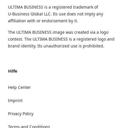
ULTIMA BUSINESS is a registered trademark of
U‑Business Global LLC. Its use does not imply any
affiliation with or endorsement by it.
The ULTIMA BUSINESS image was created via a logo
contest. The ULTIMA BUSINESS is a registered logo and
brand identity. Its unauthorized use is prohibited.
Hilfe
Help Center
Imprint
Privacy Policy
Terms and Conditions