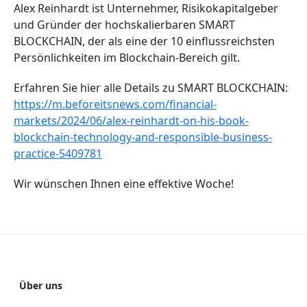
Alex Reinhardt ist Unternehmer, Risikokapitalgeber
und Gründer der hochskalierbaren SMART
BLOCKCHAIN, der als eine der 10 einflussreichsten
Persönlichkeiten im Blockchain-Bereich gilt.
Erfahren Sie hier alle Details zu SMART BLOCKCHAIN:
https://m.beforeitsnews.com/financial-
markets/2024/06/alex-reinhardt-on-his-book-
blockchain-technology-and-responsible-business-
practice-5409781
Wir wünschen Ihnen eine effektive Woche!
Über uns