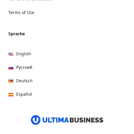
Terms of Use
Sprache
English
Русский
Deutsch
Español
हिन्दी
العربية