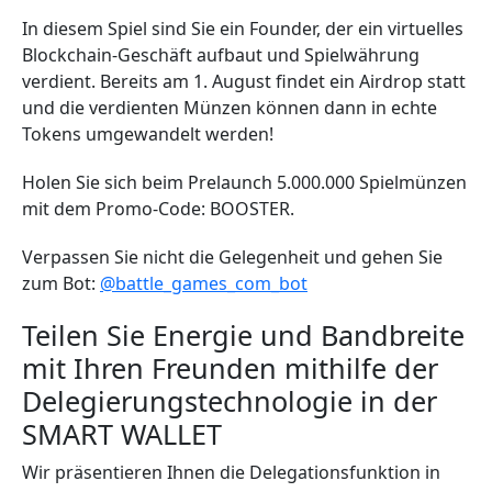
In diesem Spiel sind Sie ein Founder, der ein virtuelles
Blockchain-Geschäft aufbaut und Spielwährung
verdient. Bereits am 1. August findet ein Airdrop statt
und die verdienten Münzen können dann in echte
Tokens umgewandelt werden!
Holen Sie sich beim Prelaunch 5.000.000 Spielmünzen
mit dem Promo-Code: BOOSTER.
Verpassen Sie nicht die Gelegenheit und gehen Sie
zum Bot:
@battle_games_com_bot
Teilen Sie Energie und Bandbreite
mit Ihren Freunden mithilfe der
Delegierungstechnologie in der
SMART WALLET
Wir präsentieren Ihnen die Delegationsfunktion in