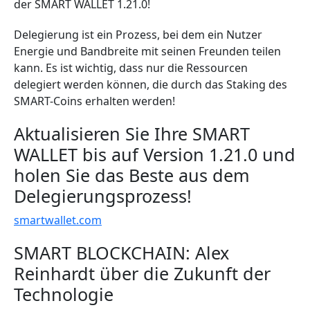
der SMART WALLET 1.21.0!
Delegierung ist ein Prozess, bei dem ein Nutzer
Energie und Bandbreite mit seinen Freunden teilen
kann. Es ist wichtig, dass nur die Ressourcen
delegiert werden können, die durch das Staking des
SMART-Coins erhalten werden!
Aktualisieren Sie Ihre SMART
WALLET bis auf Version 1.21.0 und
holen Sie das Beste aus dem
Delegierungsprozess!
smartwallet.com
SMART BLOCKCHAIN: Alex
Reinhardt über die Zukunft der
Technologie