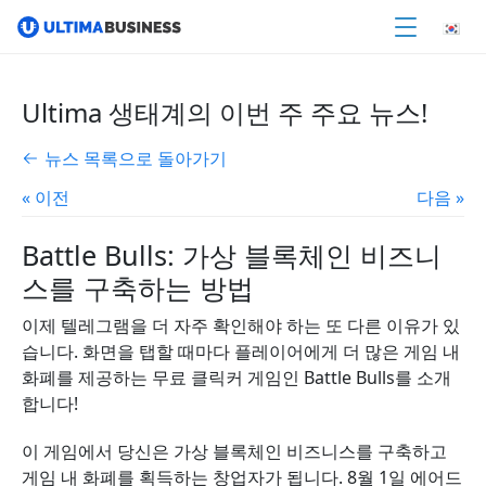
Ultima 생태계의 이번 주 주요 뉴스!
뉴스 목록으로 돌아가기
« 이전
다음 »
Battle Bulls: 가상 블록체인 비즈니
스를 구축하는 방법
이제 텔레그램을 더 자주 확인해야 하는 또 다른 이유가 있
습니다. 화면을 탭할 때마다 플레이어에게 더 많은 게임 내
화폐를 제공하는 무료 클릭커 게임인 Battle Bulls를 소개
합니다!
이 게임에서 당신은 가상 블록체인 비즈니스를 구축하고
게임 내 화폐를 획득하는 창업자가 됩니다. 8월 1일 에어드