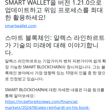
SMART WALLET을 버전 1.21.0으로
업데이트하고 위임 프로세스를 최대
한 활용하세요!
smartwallet.com
스마트 블록체인: 알렉스 라인하르트
가 기술의 미래에 대해 이야기합니
다.
알렉스 라인하르트는 기업가이자 벤처 자본가이며 쉽게 확
장 가능한 SMART BLOCKCHAIN의 창시자입니다. 그는 블
록체인 분야에서 가장 영향력 있는 10명의 인물 중 한 명으
로 인정받고 있습니다.
SMART BLOCKCHAIN에 대한 자세한 내용은 다음 링크를
통해 알아보세요:
https://m.beforeitsnews.com/financial-
markets/2024/06/alex-reinhardt-on-his-book-