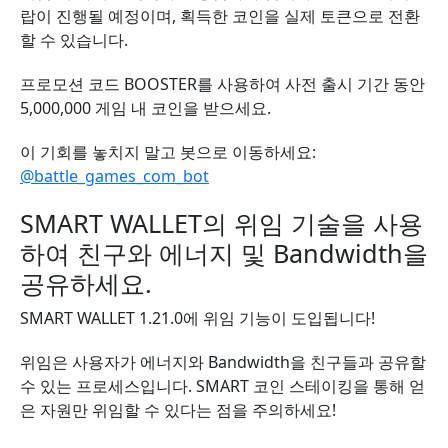
랍이 진행될 예정이며, 획득한 코인을 실제 토큰으로 전환
할 수 있습니다.
프로모션 코드 BOOSTER를 사용하여 사전 출시 기간 동안
5,000,000 게임 내 코인을 받으세요.
이 기회를 놓치지 말고 봇으로 이동하세요:
@battle_games_com_bot
SMART WALLET의 위임 기술을 사용
하여 친구와 에너지 및 Bandwidth을
공유하세요.
SMART WALLET 1.21.0에 위임 기능이 도입됩니다!
위임은 사용자가 에너지와 Bandwidth을 친구들과 공유할
수 있는 프로세스입니다. SMART 코인 스테이킹을 통해 얻
은 자원만 위임할 수 있다는 점을 주의하세요!