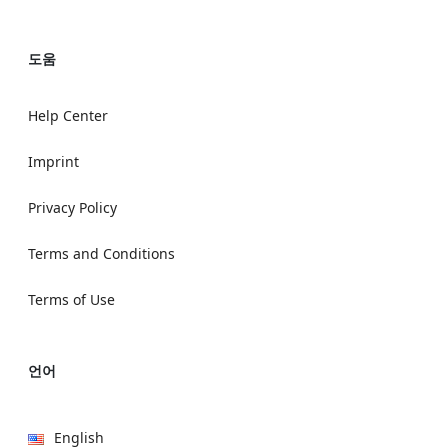
도움
Help Center
Imprint
Privacy Policy
Terms and Conditions
Terms of Use
언어
English