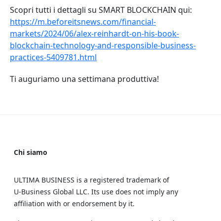
Scopri tutti i dettagli su SMART BLOCKCHAIN qui:
https://m.beforeitsnews.com/financial-
markets/2024/06/alex-reinhardt-on-his-book-
blockchain-technology-and-responsible-business-
practices-5409781.html
Ti auguriamo una settimana produttiva!
Chi siamo
ULTIMA BUSINESS is a registered trademark of
U‑Business Global LLC. Its use does not imply any
affiliation with or endorsement by it.