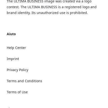
The ULTIMA BUSINESS image was created via a logo
contest. The ULTIMA BUSINESS is a registered logo and
brand identity. Its unauthorized use is prohibited.
Aiuto
Help Center
Imprint
Privacy Policy
Terms and Conditions
Terms of Use