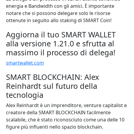
energia e Bandwidth con gli amici. È importante
notare che si possono delegare solo le risorse
ottenute in seguito allo staking di SMART Coin!
Aggiorna il tuo SMART WALLET
alla versione 1.21.0 e sfrutta al
massimo il processo di delega!
smartwallet.com
SMART BLOCKCHAIN: Alex
Reinhardt sul futuro della
tecnologia
Alex Reinhardt è un imprenditore, venture capitalist e
creatore della SMART BLOCKCHAIN facilmente
scalabile, che è stato riconosciuto come una delle 10
figure più influenti nello spazio blockchain.