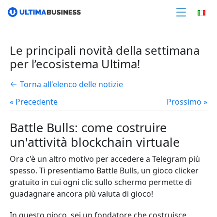
Le principali novità della settimana
per l’ecosistema Ultima!
Torna all'elenco delle notizie
« Precedente
Prossimo »
Battle Bulls: come costruire
un'attività blockchain virtuale
Ora c'è un altro motivo per accedere a Telegram più
spesso. Ti presentiamo Battle Bulls, un gioco clicker
gratuito in cui ogni clic sullo schermo permette di
guadagnare ancora più valuta di gioco!
In questo gioco, sei un fondatore che costruisce