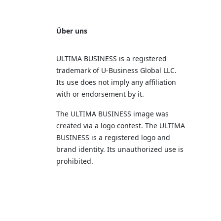
Über uns
ULTIMA BUSINESS is a registered
trademark of U‑Business Global LLC.
Its use does not imply any affiliation
with or endorsement by it.
The ULTIMA BUSINESS image was
created via a logo contest. The ULTIMA
BUSINESS is a registered logo and
brand identity. Its unauthorized use is
prohibited.