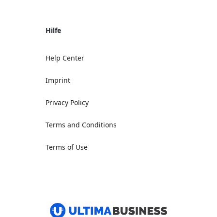
Hilfe
Help Center
Imprint
Privacy Policy
Terms and Conditions
Terms of Use