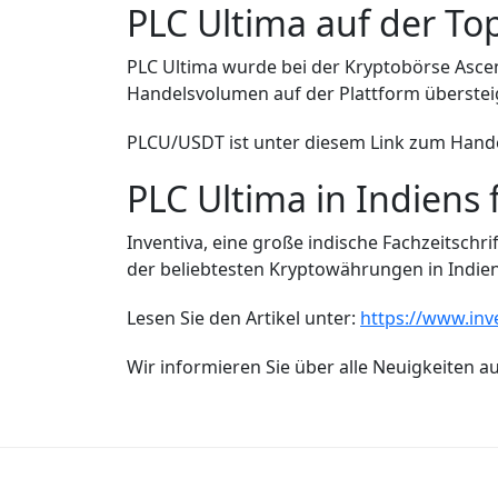
PLC Ultima auf der Top
PLC Ultima wurde bei der Kryptobörse AscendE
Handelsvolumen auf der Plattform übersteigt
PLCU/USDT ist unter diesem Link zum Hand
PLC Ultima in Indiens
Inventiva, eine große indische Fachzeitschrif
der beliebtesten Kryptowährungen in Indie
Lesen Sie den Artikel unter:
https://www.inv
Wir informieren Sie über alle Neuigkeiten a