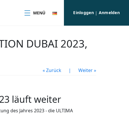
Einloggen
Anmelden
MENÜ
|
TION DUBAI 2023,
« Zurück
|
Weiter »
 läuft weiter
ltung des Jahres 2023 - die ULTIMA