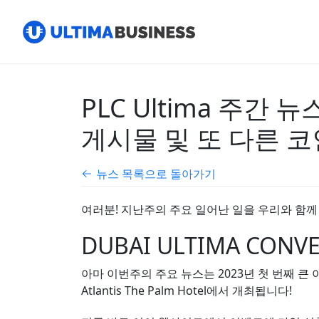
PLC Ultima 주간 뉴
게시물 및 또 다른 코
뉴스 목록으로 돌아가기
여러분! 지난주의 주요 일어난 일을 우리와 함께
DUBAI ULTIMA CO
아마 이번주의 주요 뉴스는 2023년 첫 번째 큰 이
Atlantis The Palm Hotel에서 개최됩니다!