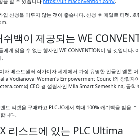
청을 할 수 있습니다
https://ultimaconvention.com/
.
입 신청을 미루지 않는 것이 좋습니다. 신청 후 메일로 티켓, 호
com.
0% 캐쉬백이 제공되는 WE CONVE
들에게 잊을 수 없는 행사인 WE CONVENTION이 될 것입니다
.
델이자 베스트셀러 작가이자 세계에서 가장 유명한 인물인 엘론 
lia Vodianova; Women's Empowerment Council의
a.com의 CEO 겸 설립자인 Mila Smart Semeshkina, 공학 박
l에서 이벤트 티켓을 구매하고 PLCUC에서 최대 100% 캐쉬백을 받을
가능합니다.
X 리스트에 있는 PLC Ultima