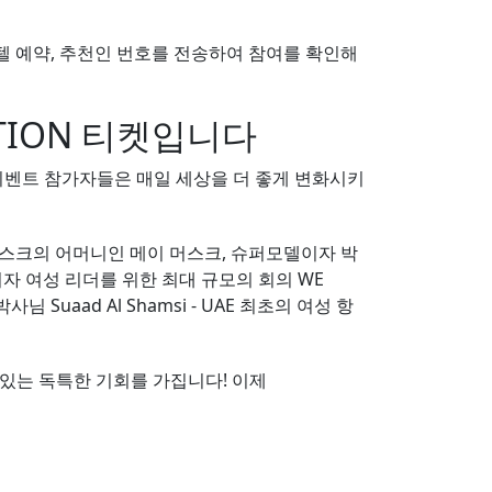
텔 예약, 추천인 번호를 전송하여 참여를 확인해
NTION 티켓입니다
. 이벤트 참가자들은 매일 세상을 더 좋게 변화시키
머스크의 어머니인 메이 머스크, 슈퍼모델이자 박
 창립자이자 여성 리더를 위한 최대 규모의 회의 WE
사님 Suaad Al Shamsi - UAE 최초의 여성 항
 수 있는 독특한 기회를 가집니다! 이제