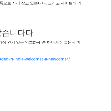
플랫폼으로 자리 잡고 있습니다. 그리고 사이트의 거
나타났습니다다
에서 가장 인기 있는 암호화폐 중 하나가 되었는지 이
traded-in-india-welcomes-a-newcomer/