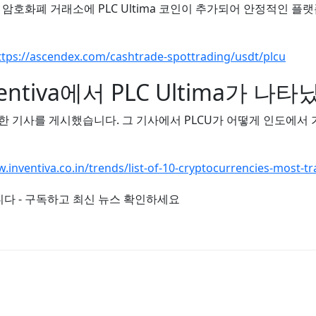
EX 암호화폐 거래소에 PLC Ultima 코인이 추가되어 안정적인 
ttps://ascendex.com/cashtrade-spottrading/usdt/plcu
ntiva에서 PLC Ultima가 
ima에 대한 기사를 게시했습니다. 그 기사에서 PLCU가 어떻게 인도
w.inventiva.co.in/trends/list-of-10-cryptocurrencies-most-
다 - 구독하고 최신 뉴스 확인하세요