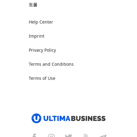
도움
Help Center
Imprint
Privacy Policy
Terms and Conditions
Terms of Use