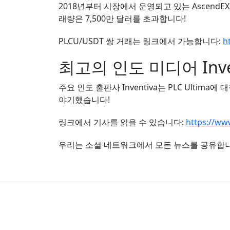
2018년부터 시장에서 운영되고 있는 Ascend
래량은 7,500만 달러를 초과합니다!
PLCU/USDT 쌍 거래는 링크에서 가능합니다:
h
최고의 인도 미디어 Inve
주요 인도 출판사 Inventiva는 PLC Ult
야기했습니다!
링크에서 기사를 읽을 수 있습니다:
https://ww
우리는 소셜 네트워크에서 모든 뉴스를 공유합니