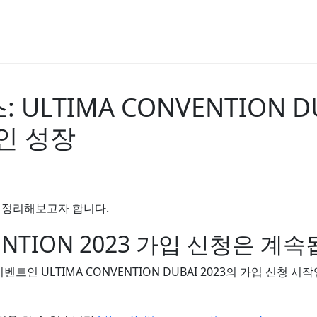
스: ULTIMA CONVENTION D
인 성장
 정리해보고자 합니다.
NVENTION 2023 가입 신청은 계
벤트인 ULTIMA CONVENTION DUBAI 2023의 가입 신청 