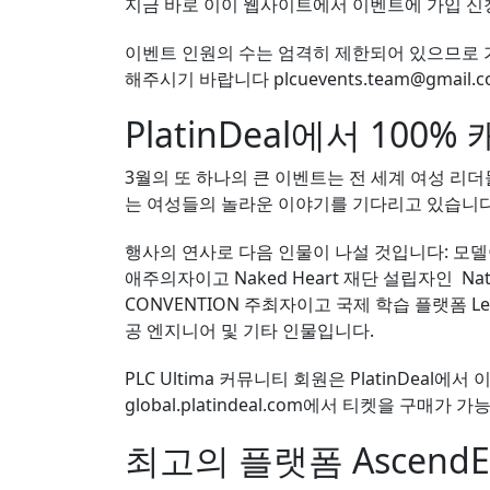
지금 바로 이이 웹사이트에서 이벤트에 가입 신
이벤트 인원의 수는 엄격히 제한되어 있으므로 가
해주시기 바랍니다
plcuevents.team@gmail.
PlatinDeal에서 10
3월의 또 하나의 큰 이벤트는 전 세계 여성 리더
는 여성들의 놀라운 이야기를 기다리고 있습니다
행사의 연사로 다음 인물이 나설 것입니다: 모
애주의자이고 Naked Heart 재단 설립자인 Nata
CONVENTION 주최자이고 국제 학습 플랫폼 Lecter
공 엔지니어 및 기타 인물입니다.
PLC Ultima 커뮤니티 회원은 PlatinDea
global.platindeal.com에서 티켓을 구매가 
최고의 플랫폼 AscendE