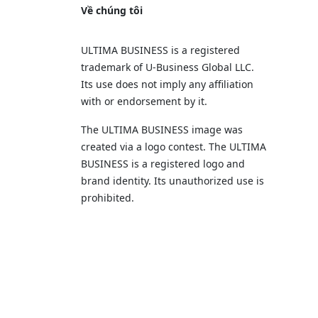
Về chúng tôi
ULTIMA BUSINESS is a registered
trademark of U‑Business Global LLC.
Its use does not imply any affiliation
with or endorsement by it.
The ULTIMA BUSINESS image was
created via a logo contest. The ULTIMA
BUSINESS is a registered logo and
brand identity. Its unauthorized use is
prohibited.