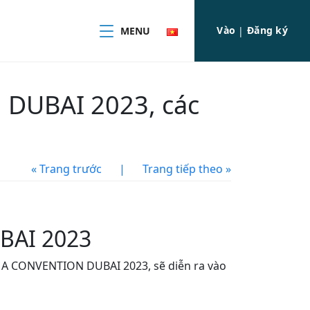
Vào
Đăng ký
MENU
|
 DUBAI 2023, các
« Trang trước
|
Trang tiếp theo »
BAI 2023
IMA CONVENTION DUBAI 2023, sẽ diễn ra vào