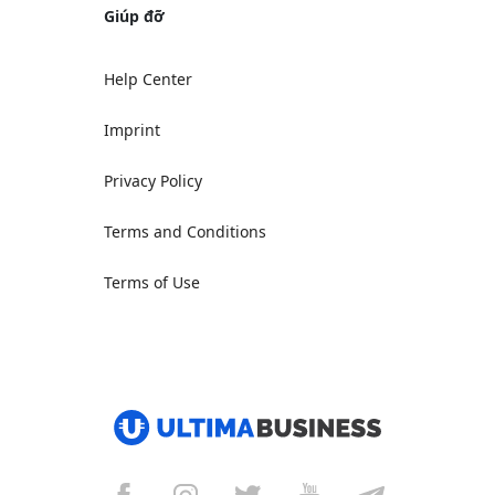
Giúp đỡ
Help Center
Imprint
Privacy Policy
Terms and Conditions
Terms of Use