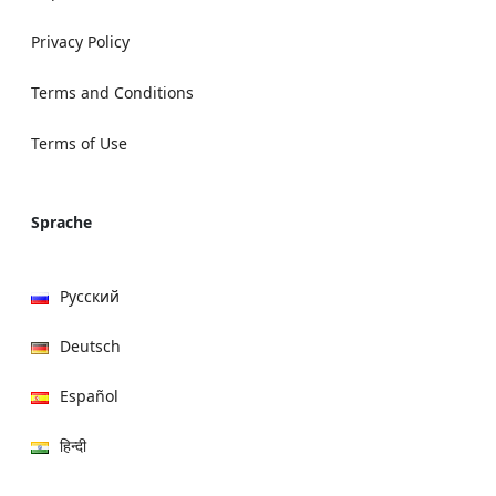
Privacy Policy
Terms and Conditions
Terms of Use
Sprache
Русский
Deutsch
Español
हिन्दी
العربية