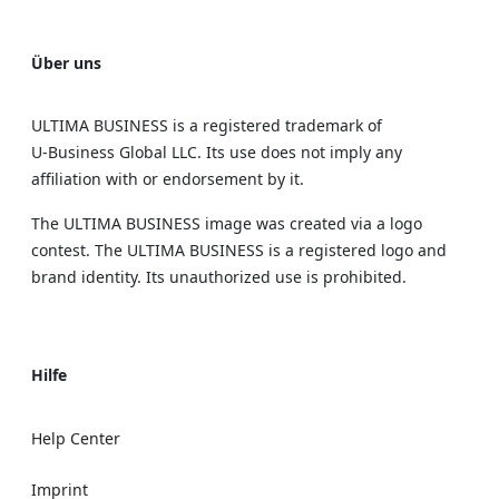
Über uns
ULTIMA BUSINESS is a registered trademark of
U‑Business Global LLC. Its use does not imply any
affiliation with or endorsement by it.
The ULTIMA BUSINESS image was created via a logo
contest. The ULTIMA BUSINESS is a registered logo and
brand identity. Its unauthorized use is prohibited.
Hilfe
Help Center
Imprint