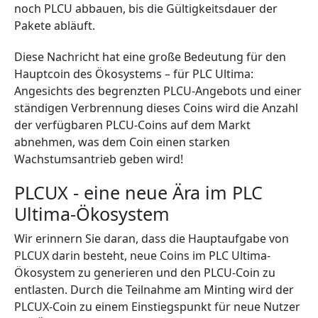
noch PLCU abbauen, bis die Gültigkeitsdauer der
Pakete abläuft.
Diese Nachricht hat eine große Bedeutung für den
Hauptcoin des Ökosystems – für PLC Ultima:
Angesichts des begrenzten PLCU-Angebots und einer
ständigen Verbrennung dieses Coins wird die Anzahl
der verfügbaren PLCU-Coins auf dem Markt
abnehmen, was dem Coin einen starken
Wachstumsantrieb geben wird!
PLCUX - eine neue Ära im PLC
Ultima-Ökosystem
Wir erinnern Sie daran, dass die Hauptaufgabe von
PLCUX darin besteht, neue Coins im PLC Ultima-
Ökosystem zu generieren und den PLCU-Coin zu
entlasten. Durch die Teilnahme am Minting wird der
PLCUX-Coin zu einem Einstiegspunkt für neue Nutzer