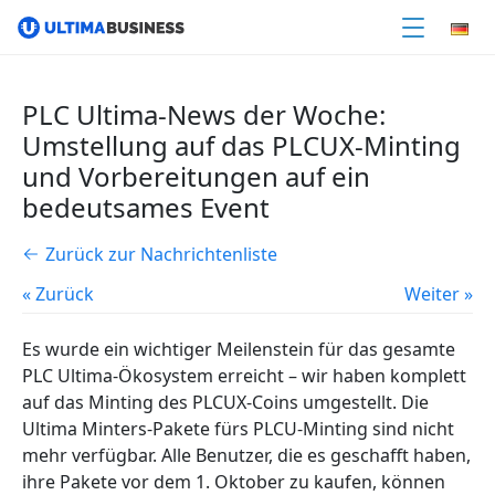
PLC Ultima-News der Woche:
Umstellung auf das PLCUX-Minting
und Vorbereitungen auf ein
bedeutsames Event
Zurück zur Nachrichtenliste
« Zurück
Weiter »
Es wurde ein wichtiger Meilenstein für das gesamte
PLC Ultima-Ökosystem erreicht – wir haben komplett
auf das Minting des PLCUX-Coins umgestellt. Die
Ultima Minters-Pakete fürs PLCU-Minting sind nicht
mehr verfügbar. Alle Benutzer, die es geschafft haben,
ihre Pakete vor dem 1. Oktober zu kaufen, können