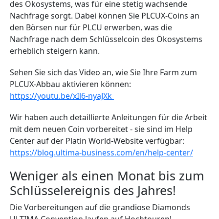
des Ökosystems, was für eine stetig wachsende
Nachfrage sorgt. Dabei können Sie PLCUX-Coins an
den Börsen nur für PLCU erwerben, was die
Nachfrage nach dem Schlüsselcoin des Ökosystems
erheblich steigern kann.
Sehen Sie sich das Video an, wie Sie Ihre Farm zum
PLCUX-Abbau aktivieren können:
https://youtu.be/xIl6-nyaJXk
Wir haben auch detaillierte Anleitungen für die Arbeit
mit dem neuen Coin vorbereitet - sie sind im Help
Center auf der Platin World-Website verfügbar:
https://blog.ultima-business.com/en/help-center/
Weniger als einen Monat bis zum
Schlüsselereignis des Jahres!
Die Vorbereitungen auf die grandiose Diamonds