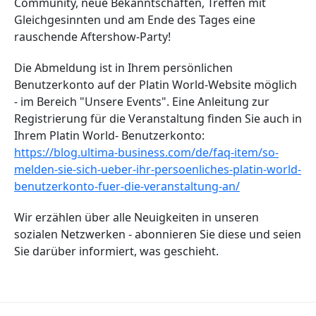
Community, neue Bekanntschaften, Treffen mit
Gleichgesinnten und am Ende des Tages eine
rauschende Aftershow-Party!
Die Abmeldung ist in Ihrem persönlichen
Benutzerkonto auf der Platin World-Website möglich
- im Bereich "Unsere Events". Eine Anleitung zur
Registrierung für die Veranstaltung finden Sie auch in
Ihrem Platin World- Benutzerkonto:
https://blog.ultima-business.com/de/faq-item/so-
melden-sie-sich-ueber-ihr-persoenliches-platin-world-
benutzerkonto-fuer-die-veranstaltung-an/
Wir erzählen über alle Neuigkeiten in unseren
sozialen Netzwerken - abonnieren Sie diese und seien
Sie darüber informiert, was geschieht.