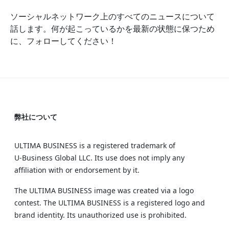
ソーシャルネットワーク上のすべてのニュースについて
話します。何が起こっているかを最新の状態に保つため
に、フォローしてください！
弊社について
ULTIMA BUSINESS is a registered trademark of
U‑Business Global LLC. Its use does not imply any
affiliation with or endorsement by it.
The ULTIMA BUSINESS image was created via a logo
contest. The ULTIMA BUSINESS is a registered logo and
brand identity. Its unauthorized use is prohibited.