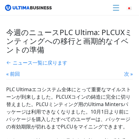
今週のニュースPLC Ultima: PLCUXミ
ンティングへの移行と画期的なイベ
ントの準備
ニュース一覧に戻ります
« 前回
次 »
PLC Ultimaエコシステム全体にとって重要なマイルスト
ーンが到来しました。PLCUXコインの鋳造に完全に切り
替えました。PLCUミンティング用のUltima Mintersパ
ッケージは利用できなくなりました。10月1日より前に
パッケージを購入したすべてのユーザーは、パッケージ
の有効期限が切れるまでPLCUをマイニングできます。