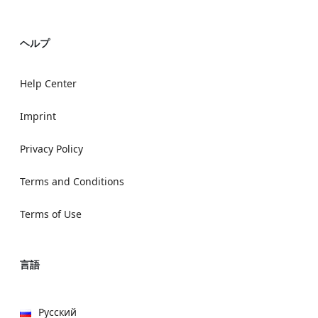
ヘルプ
Help Center
Imprint
Privacy Policy
Terms and Conditions
Terms of Use
言語
Русский