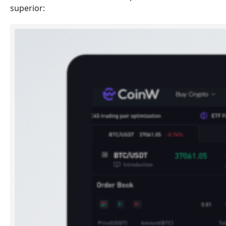
superior: