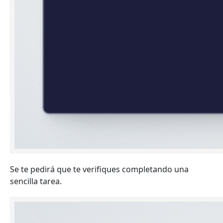
Se te pedirá que te verifiques completando una
sencilla tarea.