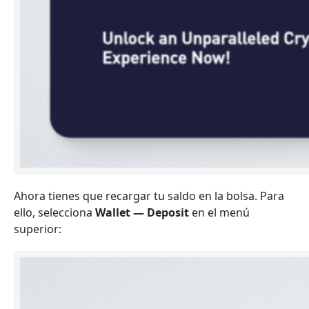
Ahora tienes que recargar tu saldo en la bolsa. Para
ello, selecciona
Wallet — Deposit
en el menú
superior: