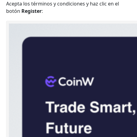
Acepta los términos y condiciones y haz clic en el
botón
Register
: