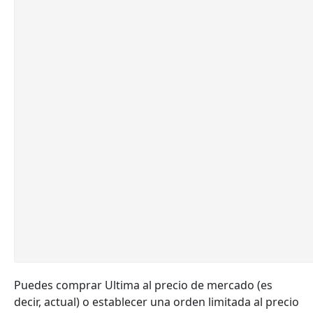
Puedes comprar Ultima al precio de mercado (es
decir, actual) o establecer una orden limitada al precio