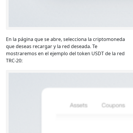
En la página que se abre, selecciona la criptomoneda
que deseas recargar y la red deseada. Te
mostraremos en el ejemplo del token USDT de la red
TRC-20: