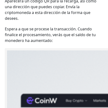
Aparecerá un código QR para la recarga, así como
una dirección que puedes copiar. Envía la
criptomoneda a esta dirección de la forma que
desees.
Espera a que se procese la transacción. Cuando
finalice el procesamiento, verás que el saldo de tu
monedero ha aumentado: