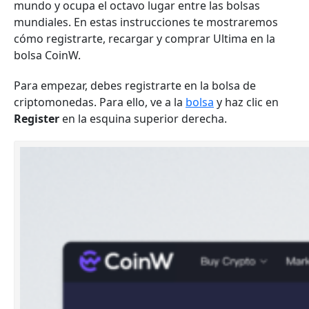
mundo y ocupa el octavo lugar entre las bolsas
mundiales. En estas instrucciones te mostraremos
cómo registrarte, recargar y comprar Ultima en la
bolsa CoinW.
Para empezar, debes registrarte en la bolsa de
criptomonedas. Para ello, ve a la
bolsa
y haz clic en
Register
en la esquina superior derecha.