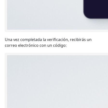
Una vez completada la verificación, recibirás un
correo electrónico con un código: