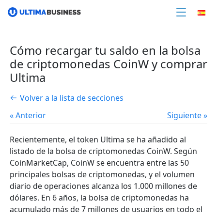
Cómo recargar tu saldo en la bolsa
de criptomonedas CoinW y comprar
Ultima
Volver a la lista de secciones
« Anterior
Siguiente »
Recientemente, el token Ultima se ha añadido al
listado de la bolsa de criptomonedas CoinW. Según
CoinMarketCap, CoinW se encuentra entre las 50
principales bolsas de criptomonedas, y el volumen
diario de operaciones alcanza los 1.000 millones de
dólares. En 6 años, la bolsa de criptomonedas ha
acumulado más de 7 millones de usuarios en todo el