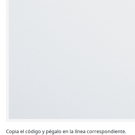
Copia el código y pégalo en la línea correspondiente.