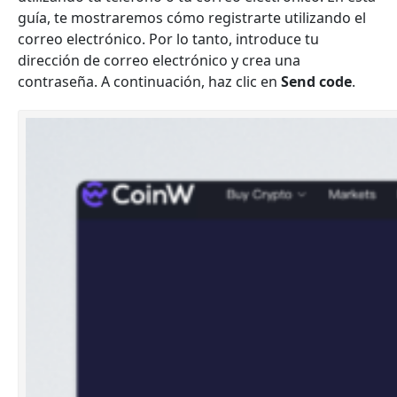
guía, te mostraremos cómo registrarte utilizando el
correo electrónico. Por lo tanto, introduce tu
dirección de correo electrónico y crea una
contraseña. A continuación, haz clic en
Send code
.