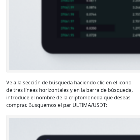
Ve a la sección de búsqueda haciendo clic en el icono
de tres líneas horizontales y en la barra de búsqueda,
introduce el nombre de la criptomoneda que deseas
comprar. Busquemos el par ULTIMA/USDT: