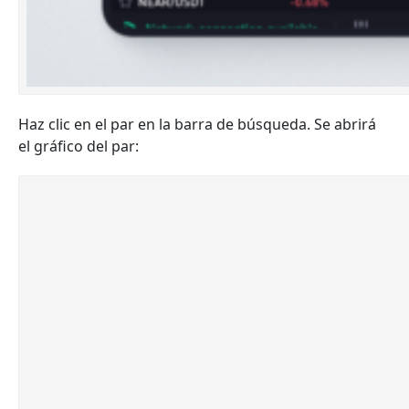
Haz clic en el par en la barra de búsqueda. Se abrirá
el gráfico del par: