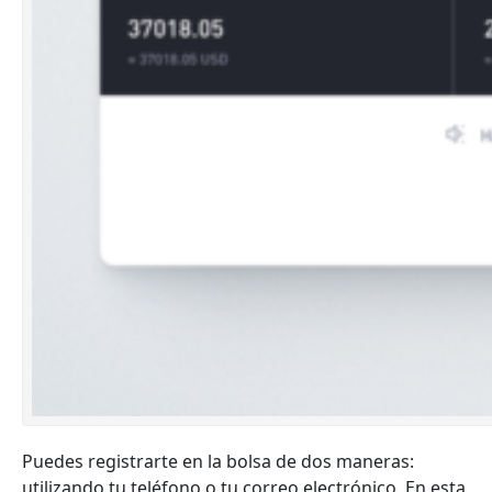
Puedes registrarte en la bolsa de dos maneras:
utilizando tu teléfono o tu correo electrónico. En esta