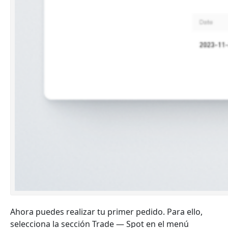
Ahora puedes realizar tu primer pedido. Para ello,
selecciona la sección Trade — Spot en el menú