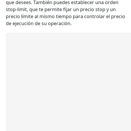
que desees. También puedes establecer una orden
stop-limit, que te permite fijar un precio stop y un
precio límite al mismo tiempo para controlar el precio
de ejecución de su operación.