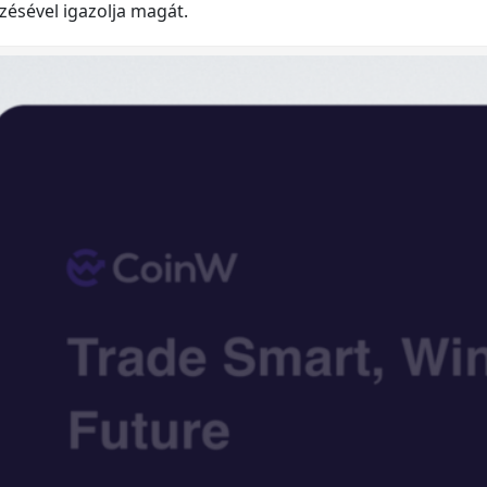
zésével igazolja magát.