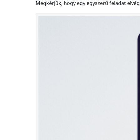
Megkérjük, hogy egy egyszerű feladat elvég