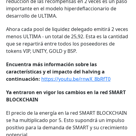
reducción de las recompensas en 2 veces es un paso
importante en el modelo hiperdeflaccionario de
desarrollo de ULTIMA.
Ahora cada pool de liquidez delegado emitirá 2 veces
menos ULTIMA - un total de 25,92. Esta es la cantidad
que se repartirá entre todos los poseedores de
tokens VIP, UNITY, GOLD y BSP.
Encuentra más información sobre las
características y el impacto del halving a
continuación:
https://youtu.be/rnwX_8bRfT0
Ya entraron en vigor los cambios en la red SMART
BLOCKCHAIN
El precio de la energía en la red SMART BLOCKCHAIN
se ha multiplicado por 5. Esto supondrá un impulso
positivo para la demanda de SMART y su crecimiento
potencial