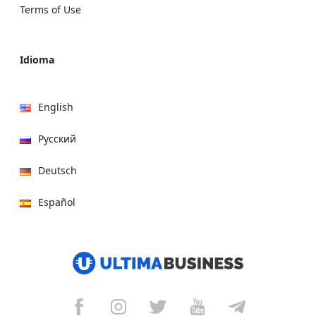
Terms of Use
Idioma
English
Русский
Deutsch
Español
हिन्दी
العربية
বাংলা