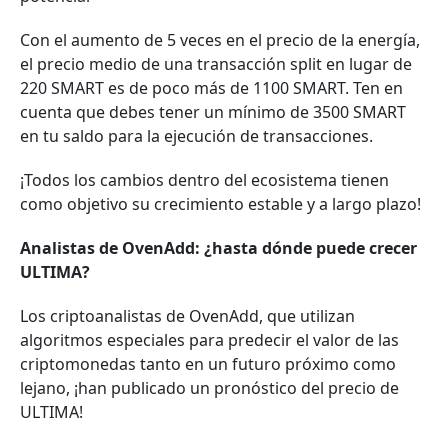
Con el aumento de 5 veces en el precio de la energía,
el precio medio de una transacción split en lugar de
220 SMART es de poco más de 1100 SMART. Ten en
cuenta que debes tener un mínimo de 3500 SMART
en tu saldo para la ejecución de transacciones.
¡Todos los cambios dentro del ecosistema tienen
como objetivo su crecimiento estable y a largo plazo!
Analistas de OvenAdd: ¿hasta dónde puede crecer
ULTIMA?
Los criptoanalistas de OvenAdd, que utilizan
algoritmos especiales para predecir el valor de las
criptomonedas tanto en un futuro próximo como
lejano, ¡han publicado un pronóstico del precio de
ULTIMA!