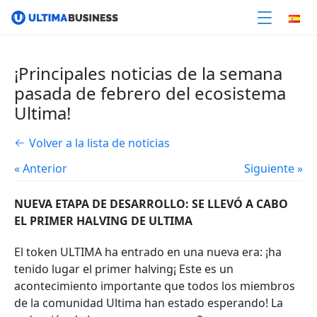
¡Principales noticias de la semana
pasada de febrero del ecosistema
Ultima!
Volver a la lista de noticias
« Anterior
Siguiente »
NUEVA ETAPA DE DESARROLLO: SE LLEVÓ A CABO
EL PRIMER HALVING DE ULTIMA
El token ULTIMA ha entrado en una nueva era: ¡ha
tenido lugar el primer halving¡ Este es un
acontecimiento importante que todos los miembros
de la comunidad Ultima han estado esperando! La