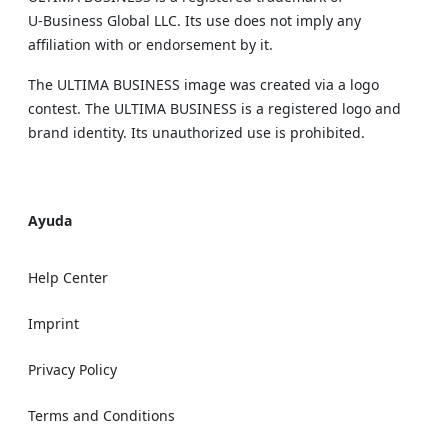
U‑Business Global LLC. Its use does not imply any
affiliation with or endorsement by it.
The ULTIMA BUSINESS image was created via a logo
contest. The ULTIMA BUSINESS is a registered logo and
brand identity. Its unauthorized use is prohibited.
Ayuda
Help Center
Imprint
Privacy Policy
Terms and Conditions