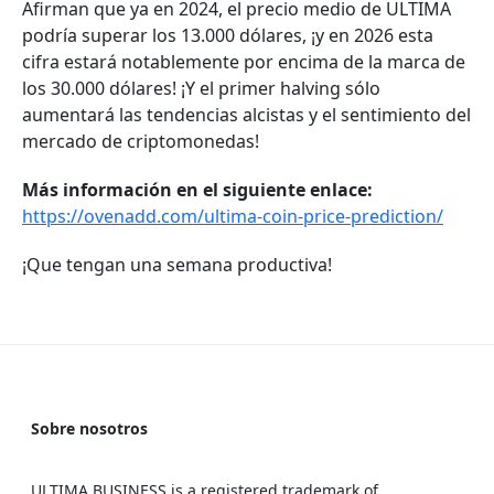
Afirman que ya en 2024, el precio medio de ULTIMA
podría superar los 13.000 dólares, ¡y en 2026 esta
cifra estará notablemente por encima de la marca de
los 30.000 dólares! ¡Y el primer halving sólo
aumentará las tendencias alcistas y el sentimiento del
mercado de criptomonedas!
Más información en el siguiente enlace:
https://ovenadd.com/ultima-coin-price-prediction/
¡Que tengan una semana productiva!
Sobre nosotros
ULTIMA BUSINESS is a registered trademark of