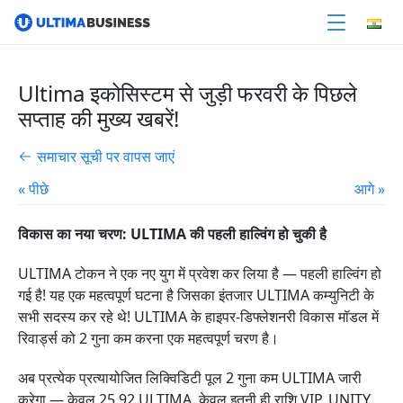
Ultima इकोसिस्टम से जुड़ी फरवरी के पिछले
सप्ताह की मुख्य खबरें!
समाचार सूची पर वापस जाएं
« पीछे
आगे »
विकास का नया चरण: ULTIMA की पहली हाल्विंग हो चुकी है
ULTIMA टोकन ने एक नए युग में प्रवेश कर लिया है — पहली हाल्विंग हो
गई है! यह एक महत्वपूर्ण घटना है जिसका इंतजार ULTIMA कम्युनिटी के
सभी सदस्य कर रहे थे! ULTIMA के हाइपर-डिफ्लेशनरी विकास मॉडल में
रिवार्ड्स को 2 गुना कम करना एक महत्वपूर्ण चरण है।
अब प्रत्येक प्रत्यायोजित लिक्विडिटी पूल 2 गुना कम ULTIMA जारी
करेगा — केवल 25.92 ULTIMA. केवल इतनी ही राशि VIP, UNITY,