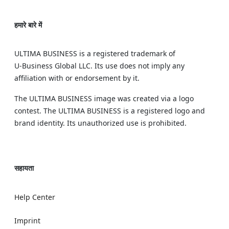
हमारे बारे में
ULTIMA BUSINESS is a registered trademark of
U‑Business Global LLC. Its use does not imply any
affiliation with or endorsement by it.
The ULTIMA BUSINESS image was created via a logo
contest. The ULTIMA BUSINESS is a registered logo and
brand identity. Its unauthorized use is prohibited.
सहायता
Help Center
Imprint