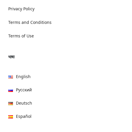
Privacy Policy
Terms and Conditions
Terms of Use
भाषा
English
Русский
Deutsch
Español
हिन्दी