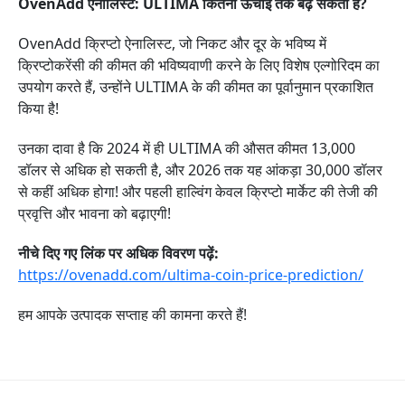
OvenAdd ऐनालिस्ट: ULTIMA कितनी ऊंचाई तक बढ़ सकता है?
OvenAdd क्रिप्टो ऐनालिस्ट, जो निकट और दूर के भविष्य में
क्रिप्टोकरेंसी की कीमत की भविष्यवाणी करने के लिए विशेष एल्गोरिदम का
उपयोग करते हैं, उन्होंने ULTIMA के की कीमत का पूर्वानुमान प्रकाशित
किया है!
उनका दावा है कि 2024 में ही ULTIMA की औसत कीमत 13,000
डॉलर से अधिक हो सकती है, और 2026 तक यह आंकड़ा 30,000 डॉलर
से कहीं अधिक होगा! और पहली हाल्विंग केवल क्रिप्टो मार्केट की तेजी की
प्रवृत्ति और भावना को बढ़ाएगी!
नीचे दिए गए लिंक पर अधिक विवरण पढ़ें:
https://ovenadd.com/ultima-coin-price-prediction/
हम आपके उत्पादक सप्ताह की कामना करते हैं!