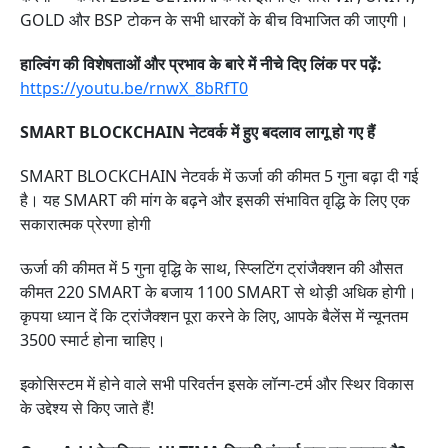
GOLD और BSP टोकन के सभी धारकों के बीच विभाजित की जाएगी।
हाल्विंग की विशेषताओं और प्रभाव के बारे में नीचे दिए लिंक पर पढ़ें:
https://youtu.be/rnwX_8bRfT0
SMART BLOCKCHAIN नेटवर्क में हुए बदलाव लागू हो गए हैं
SMART BLOCKCHAIN नेटवर्क में ऊर्जा की कीमत 5 गुना बढ़ा दी गई
है। यह SMART की मांग के बढ़ने और इसकी संभावित वृद्धि के लिए एक
सकारात्मक प्रेरणा होगी
ऊर्जा की कीमत में 5 गुना वृद्धि के साथ, स्प्लिटिंग ट्रांजैक्शन की औसत
कीमत 220 SMART के बजाय 1100 SMART से थोड़ी अधिक होगी।
कृपया ध्यान दें कि ट्रांजैक्शन पूरा करने के लिए, आपके बैलेंस में न्यूनतम
3500 स्मार्ट होना चाहिए।
इकोसिस्टम में होने वाले सभी परिवर्तन इसके लॉन्ग-टर्म और स्थिर विकास
के उद्देश्य से किए जाते हैं!