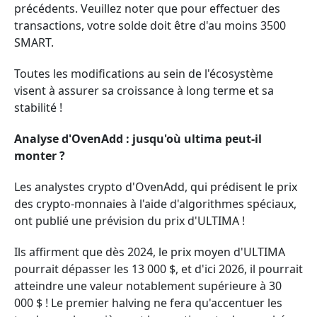
précédents. Veuillez noter que pour effectuer des
transactions, votre solde doit être d'au moins 3500
SMART.
Toutes les modifications au sein de l'écosystème
visent à assurer sa croissance à long terme et sa
stabilité !
Analyse d'OvenAdd : jusqu'où ultima peut-il
monter ?
Les analystes crypto d'OvenAdd, qui prédisent le prix
des crypto-monnaies à l'aide d'algorithmes spéciaux,
ont publié une prévision du prix d'ULTIMA !
Ils affirment que dès 2024, le prix moyen d'ULTIMA
pourrait dépasser les 13 000 $, et d'ici 2026, il pourrait
atteindre une valeur notablement supérieure à 30
000 $ ! Le premier halving ne fera qu'accentuer les