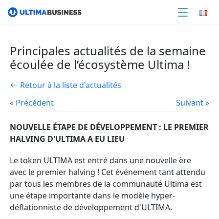
Principales actualités de la semaine
écoulée de l’écosystème Ultima !
Retour à la liste d'actualités
« Précédent
Suivant »
NOUVELLE ÉTAPE DE DÉVELOPPEMENT : LE PREMIER
HALVING D'ULTIMA A EU LIEU
Le token ULTIMA est entré dans une nouvelle ère
avec le premier halving ! Cet événement tant attendu
par tous les membres de la communauté Ultima est
une étape importante dans le modèle hyper-
déflationniste de développement d'ULTIMA.