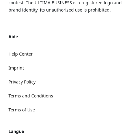
contest. The ULTIMA BUSINESS is a registered logo and
brand identity. Its unauthorized use is prohibited.
Aide
Help Center
Imprint
Privacy Policy
Terms and Conditions
Terms of Use
Langue