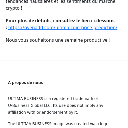
tendances haussières et les sentiments du marché
crypto !
Pour plus de détails, consultez le lien ci-dessous
:
https://ovenadd.com/ultima-coin-price-prediction/
Nous vous souhaitons une semaine productive !
A propos de nous
ULTIMA BUSINESS is a registered trademark of
U‑Business Global LLC. Its use does not imply any
affiliation with or endorsement by it.
The ULTIMA BUSINESS image was created via a logo