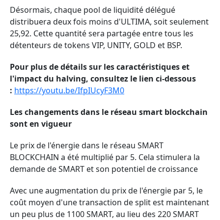
Désormais, chaque pool de liquidité délégué
distribuera deux fois moins d'ULTIMA, soit seulement
25,92. Cette quantité sera partagée entre tous les
détenteurs de tokens VIP, UNITY, GOLD et BSP.
Pour plus de détails sur les caractéristiques et
l'impact du halving, consultez le lien ci-dessous
:
https://youtu.be/IfpIUcyF3M0
Les changements dans le réseau smart blockchain
sont en vigueur
Le prix de l'énergie dans le réseau SMART
BLOCKCHAIN a été multiplié par 5. Cela stimulera la
demande de SMART et son potentiel de croissance
Avec une augmentation du prix de l'énergie par 5, le
coût moyen d'une transaction de split est maintenant
un peu plus de 1100 SMART, au lieu des 220 SMART