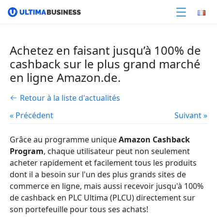
Achetez en faisant jusqu’à 100% de
cashback sur le plus grand marché
en ligne Amazon.de.
Retour à la liste d'actualités
« Précédent
Suivant »
Grâce au programme unique
Amazon Cashback
Program
, chaque utilisateur peut non seulement
acheter rapidement et facilement tous les produits
dont il a besoin sur l'un des plus grands sites de
commerce en ligne, mais aussi recevoir jusqu'à 100%
de cashback en PLC Ultima (PLCU) directement sur
son portefeuille pour tous ses achats!