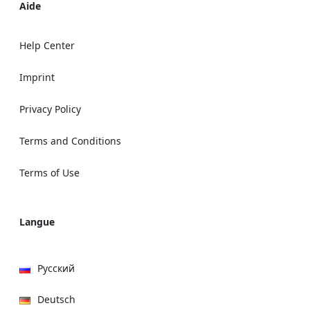
Aide
Help Center
Imprint
Privacy Policy
Terms and Conditions
Terms of Use
Langue
Русский
Deutsch