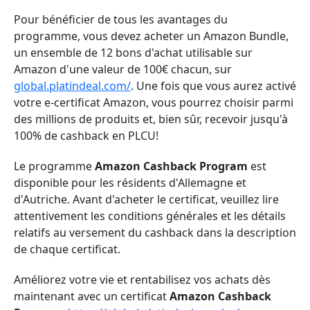
Pour bénéficier de tous les avantages du
programme, vous devez acheter un Amazon Bundle,
un ensemble de 12 bons d'achat utilisable sur
Amazon d'une valeur de 100€ chacun, sur
global.platindeal.com/
. Une fois que vous aurez
activé
votre e-certificat
Amazon, vous pourrez choisir parmi
des millions de produits et, bien sûr, recevoir jusqu'à
100% de cashback en PLCU!
Le programme
Amazon Cashback Program
est
disponible pour les résidents d'Allemagne et
d'Autriche. Avant d'acheter le certificat, veuillez lire
attentivement les conditions générales et les détails
relatifs au versement du cashback dans la description
de chaque certificat.
Améliorez votre vie et rentabilisez vos achats dès
maintenant avec un certificat
Amazon Cashback