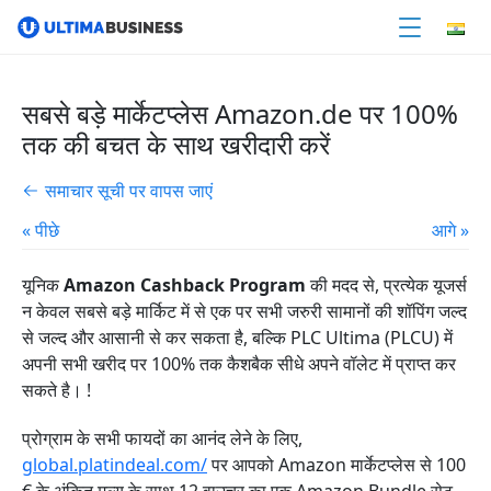
सबसे बड़े मार्केटप्लेस Amazon.de पर 100%
तक की बचत के साथ खरीदारी करें
समाचार सूची पर वापस जाएं
« पीछे
आगे »
यूनिक
Amazon Cashback Program
की मदद से, प्रत्येक यूजर्स
न केवल सबसे बड़े मार्किट में से एक पर सभी जरुरी सामानों की शॉपिंग जल्द
से जल्द और आसानी से कर सकता है, बल्कि PLC Ultima (PLCU) में
अपनी सभी खरीद पर 100% तक कैशबैक सीधे अपने वॉलेट में प्राप्त कर
सकते है। !
प्रोग्राम के सभी फायदों का आनंद लेने के लिए,
global.platindeal.com/
पर आपको Amazon मार्केटप्लेस से 100