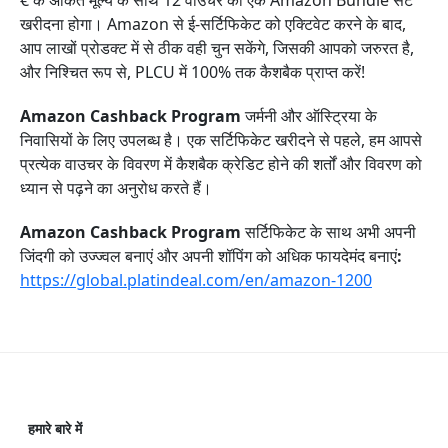
€ के अंकित मूल्य के साथ 12 वाउचर का एक Amazon Bundle सेट
खरीदना होगा। Amazon से
ई-सर्टिफिकेट को एक्टिवेट
करने के बाद,
आप लाखों प्रोडक्ट में से ठीक वही चुन सकेंगे, जिसकी आपको जरुरत है,
और निश्चित रूप से, PLCU में 100% तक कैशबैक प्राप्त करें!
Amazon Cashback Program
जर्मनी और ऑस्ट्रिया के
निवासियों के लिए उपलब्ध है। एक सर्टिफिकेट खरीदने से पहले, हम आपसे
प्रत्येक वाउचर के विवरण में कैशबैक क्रेडिट होने की शर्तों और विवरण को
ध्यान से पढ़ने का अनुरोध करते हैं।
Amazon Cashback Program
सर्टिफिकेट के साथ अभी अपनी
जिंदगी को उज्ज्वल बनाएं और अपनी शॉपिंग को अधिक फायदेमंद बनाएं
:
https://global.platindeal.com/en/amazon-1200
हमारे बारे में