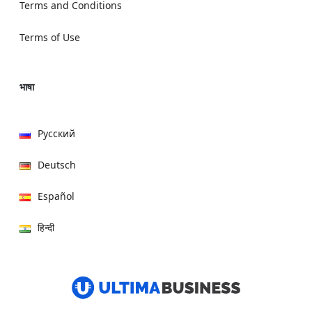
Terms and Conditions
Terms of Use
भाषा
Русский
Deutsch
Español
हिन्दी
العربية
বাংলা