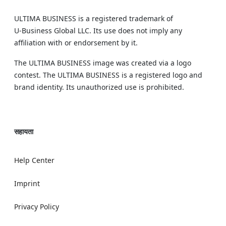
ULTIMA BUSINESS is a registered trademark of
U‑Business Global LLC. Its use does not imply any
affiliation with or endorsement by it.
The ULTIMA BUSINESS image was created via a logo
contest. The ULTIMA BUSINESS is a registered logo and
brand identity. Its unauthorized use is prohibited.
सहायता
Help Center
Imprint
Privacy Policy