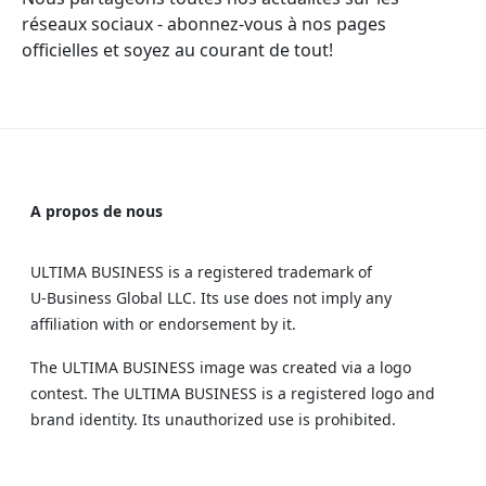
réseaux sociaux - abonnez-vous à nos pages
officielles et soyez au courant de tout!
A propos de nous
ULTIMA BUSINESS is a registered trademark of
U‑Business Global LLC. Its use does not imply any
affiliation with or endorsement by it.
The ULTIMA BUSINESS image was created via a logo
contest. The ULTIMA BUSINESS is a registered logo and
brand identity. Its unauthorized use is prohibited.