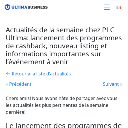
Actualités de la semaine chez PLC
Ultima: lancement des programmes
de cashback, nouveau listing et
informations importantes sur
l’événement à venir
Retour à la liste d'actualités
« Précédent
Suivant »
Chers amis! Nous avons hâte de partager avec vous
les actualités les plus pertinentes de la semaine
dernière!
Le lancement des programmes de