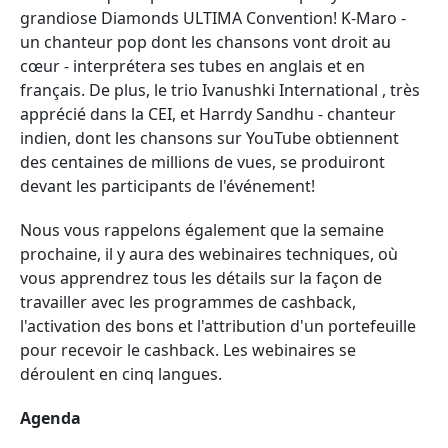
grandiose Diamonds ULTIMA Convention! K-Maro -
un chanteur pop dont les chansons vont droit au
cœur - interprétera ses tubes en anglais et en
français. De plus, le trio Ivanushki International , très
apprécié dans la CEI, et Harrdy Sandhu - chanteur
indien, dont les chansons sur YouTube obtiennent
des centaines de millions de vues, se produiront
devant les participants de l'événement!
Nous vous rappelons également que la semaine
prochaine, il y aura des webinaires techniques, où
vous apprendrez tous les détails sur la façon de
travailler avec les programmes de cashback,
l'activation des bons et l'attribution d'un portefeuille
pour recevoir le cashback. Les webinaires se
déroulent en cinq langues.
Agenda