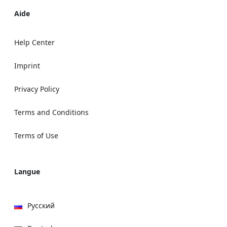
Aide
Help Center
Imprint
Privacy Policy
Terms and Conditions
Terms of Use
Langue
Русский