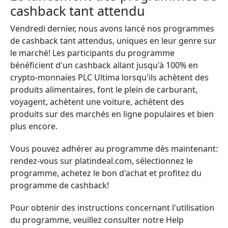
cashback tant attendu
Vendredi dernier, nous avons lancé nos programmes
de cashback tant attendus, uniques en leur genre sur
le marché! Les participants du programme
bénéficient d'un cashback allant jusqu'à 100% en
crypto-monnaies PLC Ultima lorsqu'ils achètent des
produits alimentaires, font le plein de carburant,
voyagent, achètent une voiture, achètent des
produits sur des marchés en ligne populaires et bien
plus encore.
Vous pouvez adhérer au programme dès maintenant:
rendez-vous sur platindeal.com, sélectionnez le
programme, achetez le bon d'achat et profitez du
programme de cashback!
Pour obtenir des instructions concernant l'utilisation
du programme, veuillez consulter notre Help