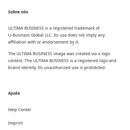
Sobre nós
ULTIMA BUSINESS is a registered trademark of
U‑Business Global LLC. Its use does not imply any
affiliation with or endorsement by it.
The ULTIMA BUSINESS image was created via a logo
contest. The ULTIMA BUSINESS is a registered logo and
brand identity. Its unauthorized use is prohibited.
Ajuda
Help Center
Imprint