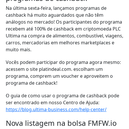
Na última sexta-feira, lançamos programas de
cashback há muito aguardados que não têm
análogos no mercado! Os participantes do programa
recebem até 100% de cashback em criptomoeda PLC
Ultima na compra de alimentos, combustível, viagens,
carros, mercadorias em melhores marketplaces e
muito mais.
Vocês podem participar do programa agora mesmo:
acessem o site platindeal.com. escolham um
programa, comprem um voucher e aproveitem o
programa de cashback!
O guia de como usar o programa de cashback pode
ser encontrado em nosso Centro de Ajuda:
https://blog.ultima-business.com/help-center/
Nova listagem na bolsa FMFW.io