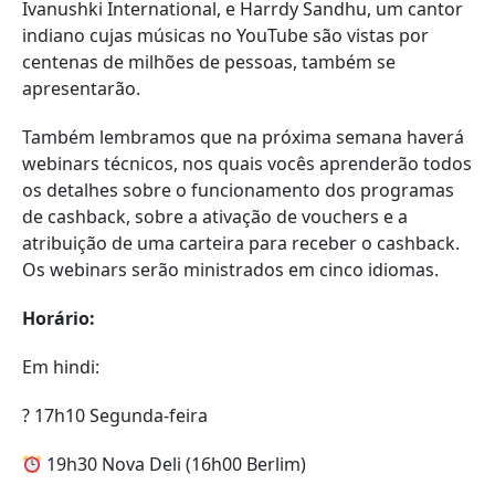
Ivanushki International, e Harrdy Sandhu, um cantor
indiano cujas músicas no YouTube são vistas por
centenas de milhões de pessoas, também se
apresentarão.
Também lembramos que na próxima semana haverá
webinars técnicos, nos quais vocês aprenderão todos
os detalhes sobre o funcionamento dos programas
de cashback, sobre a ativação de vouchers e a
atribuição de uma carteira para receber o cashback.
Os webinars serão ministrados em cinco idiomas.
Horário:
Em hindi:
? 17h10 Segunda-feira
19h30 Nova Deli (16h00 Berlim)