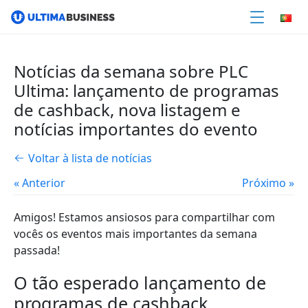
Notícias da semana sobre PLC
Ultima: lançamento de programas
de cashback, nova listagem e
notícias importantes do evento
Voltar à lista de notícias
« Anterior
Próximo »
Amigos! Estamos ansiosos para compartilhar com
vocês os eventos mais importantes da semana
passada!
O tão esperado lançamento de
programas de cashback