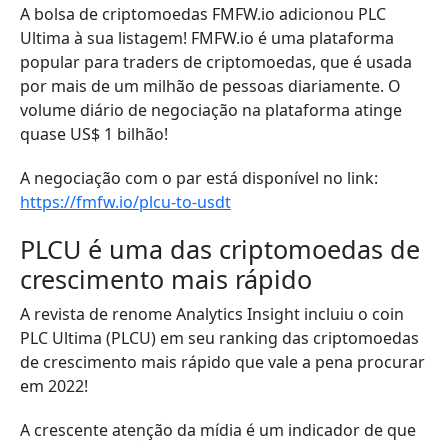
A bolsa de criptomoedas FMFW.io adicionou PLC
Ultima à sua listagem! FMFW.io é uma plataforma
popular para traders de criptomoedas, que é usada
por mais de um milhão de pessoas diariamente. O
volume diário de negociação na plataforma atinge
quase US$ 1 bilhão!
A negociação com o par está disponível no link:
https://fmfw.io/plcu-to-usdt
PLCU é uma das criptomoedas de
crescimento mais rápido
A revista de renome Analytics Insight incluiu o coin
PLC Ultima (PLCU) em seu ranking das criptomoedas
de crescimento mais rápido que vale a pena procurar
em 2022!
A crescente atenção da mídia é um indicador de que