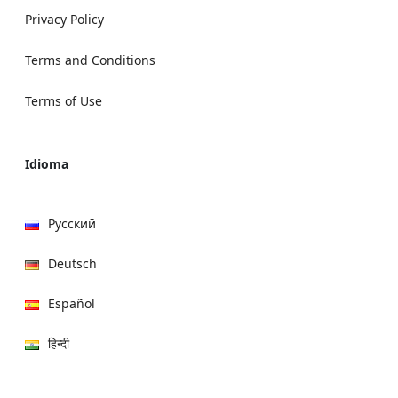
Privacy Policy
Terms and Conditions
Terms of Use
Idioma
Русский
Deutsch
Español
हिन्दी
العربية