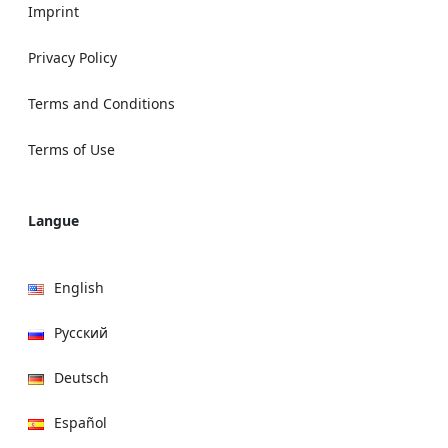
Imprint
Privacy Policy
Terms and Conditions
Terms of Use
Langue
English
Русский
Deutsch
Español