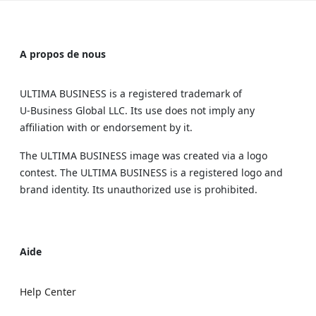
A propos de nous
ULTIMA BUSINESS is a registered trademark of
U‑Business Global LLC. Its use does not imply any
affiliation with or endorsement by it.
The ULTIMA BUSINESS image was created via a logo
contest. The ULTIMA BUSINESS is a registered logo and
brand identity. Its unauthorized use is prohibited.
Aide
Help Center