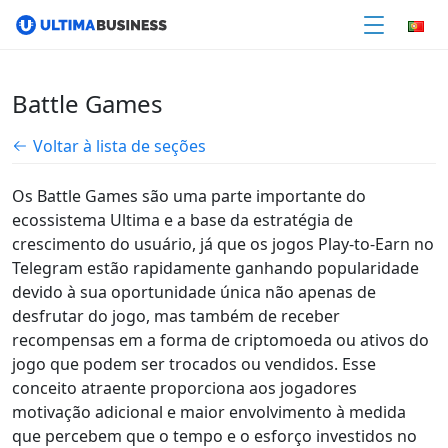
Battle Games
Voltar à lista de seções
Os Battle Games são uma parte importante do
ecossistema Ultima e a base da estratégia de
crescimento do usuário, já que os jogos Play-to-Earn no
Telegram estão rapidamente ganhando popularidade
devido à sua oportunidade única não apenas de
desfrutar do jogo, mas também de receber
recompensas em a forma de criptomoeda ou ativos do
jogo que podem ser trocados ou vendidos. Esse
conceito atraente proporciona aos jogadores
motivação adicional e maior envolvimento à medida
que percebem que o tempo e o esforço investidos no