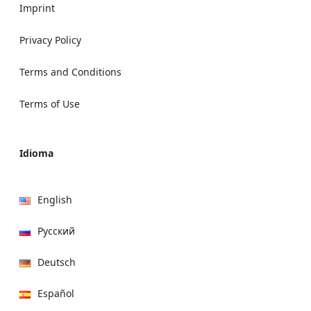
Imprint
Privacy Policy
Terms and Conditions
Terms of Use
Idioma
English
Русский
Deutsch
Español