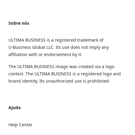
Sobre nós
ULTIMA BUSINESS is a registered trademark of
U‑Business Global LLC. Its use does not imply any
affiliation with or endorsement by it.
The ULTIMA BUSINESS image was created via a logo
contest. The ULTIMA BUSINESS is a registered logo and
brand identity. Its unauthorized use is prohibited.
Ajuda
Help Center