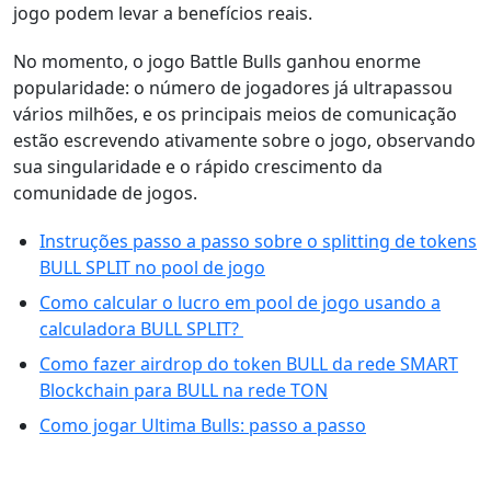
jogo podem levar a benefícios reais.
No momento, o jogo Battle Bulls ganhou enorme
popularidade: o número de jogadores já ultrapassou
vários milhões, e os principais meios de comunicação
estão escrevendo ativamente sobre o jogo, observando
sua singularidade e o rápido crescimento da
comunidade de jogos.
Instruções passo a passo sobre o splitting de tokens
BULL SPLIT no pool de jogo
Como calcular o lucro em pool de jogo usando a
calculadora BULL SPLIT?
Como fazer airdrop do token BULL da rede SMART
Blockchain para BULL na rede TON
Como jogar Ultima Bulls: passo a passo