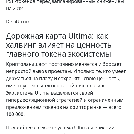
PSP-токенов перед запланированным снижением
на 20%:
DeFiU.com
Дорожная карта Ultima: как
халвинг влияет на ценность
главного токена экосистемы
Криптоландшафт постоянно меняется и бросает
непростой вызов проектам. И только те, кто умеет
держаться на плаву и сохранять свою ценность,
имеют успех в долгосрочной перспективе.
Экосистема Ultima выделяется своей
гипердефляционной стратегией и ограниченным
предложением токенов на крипторынке — всего
100 000.
Подробнее о секрете успеха Ultima и влиянии