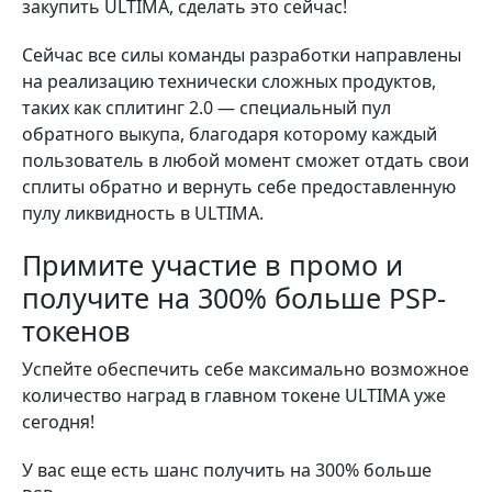
закупить ULTIMA, сделать это сейчас!
Сейчас все силы команды разработки направлены
на реализацию технически сложных продуктов,
таких как сплитинг 2.0 — специальный пул
обратного выкупа, благодаря которому каждый
пользователь в любой момент сможет отдать свои
сплиты обратно и вернуть себе предоставленную
пулу ликвидность в ULTIMA.
Примите участие в промо и
получите на 300% больше PSP-
токенов
Успейте обеспечить себе максимально возможное
количество наград в главном токене ULTIMA уже
сегодня!
У вас еще есть шанс получить на 300% больше