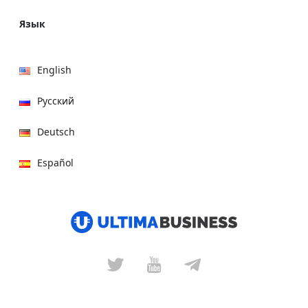
Язык
English
Русский
Deutsch
Español
हिन्दी
العربية
বাংলা
Italiano