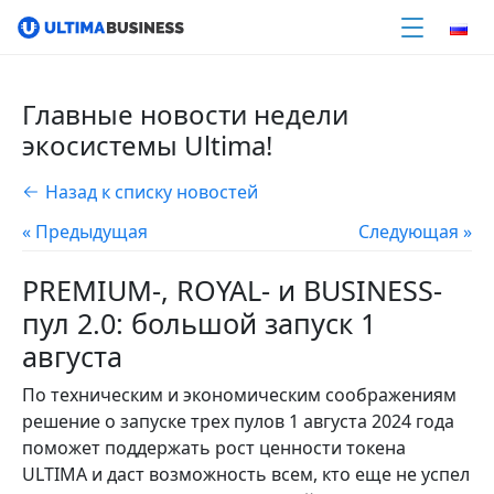
Главные новости недели
экосистемы Ultima!
Назад к списку новостей
« Предыдущая
Следующая »
PREMIUM-, ROYAL- и BUSINESS-
пул 2.0: большой запуск 1
августа
По техническим и экономическим соображениям
решение о запуске трех пулов 1 августа 2024 года
поможет поддержать рост ценности токена
ULTIMA и даст возможность всем, кто еще не успел