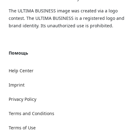
The ULTIMA BUSINESS image was created via a logo
contest. The ULTIMA BUSINESS is a registered logo and
brand identity. Its unauthorized use is prohibited.
Помощь
Help Center
Imprint
Privacy Policy
Terms and Conditions
Terms of Use