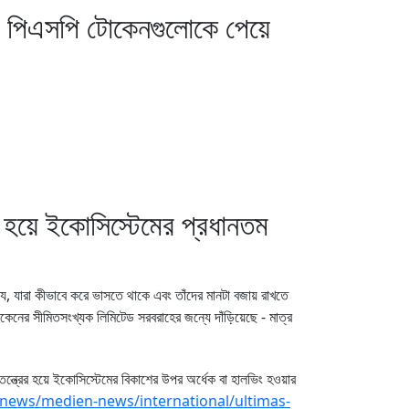
পিএসপি টোকেনগুলোকে পেয়ে
 হয়ে ইকোসিস্টেমের প্রধানতম
যে, যারা কীভাবে করে ভাসতে থাকে এবং তাঁদের মানটা বজায় রাখতে
েনের সীমিতসংখ্যক লিমিটেড সরবরাহের জন্যে দাঁড়িয়েছে - মাত্র
ত্রের হয়ে ইকোসিস্টেমের বিকাশের উপর অর্ধেক বা হালভিং হওয়ার
/news/medien-news/international/ultimas-