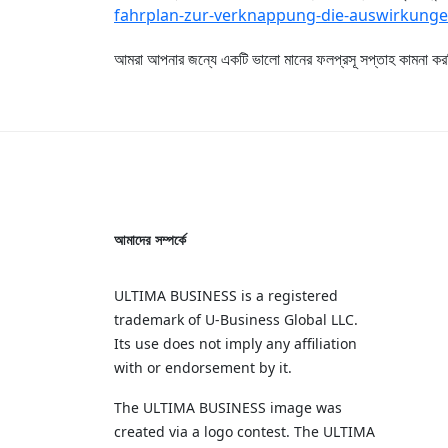
fahrplan-zur-verknappung-die-auswirkunge
আমরা আপনার জন্যে একটি ভালো মানের ফলপ্রসূ সপ্তাহ কামনা কর
আমাদের সম্পর্কে
ULTIMA BUSINESS is a registered
trademark of U‑Business Global LLC.
Its use does not imply any affiliation
with or endorsement by it.
The ULTIMA BUSINESS image was
created via a logo contest. The ULTIMA