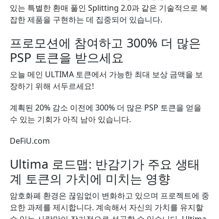
있는 특별한 환매 풀인 Splitting 2.0과 같은 기술적으로 복
잡한 제품을 구현하는 데 집중되어 있습니다.
프로모션에 참여하고 300% 더 많은
PSP 토큰을 받으세요
오늘 메인 ULTIMA 토큰에서 가능한 최대 보상 금액을 보
장하기 위해 서두르세요!
계획된 20% 감소 이전에 300% 더 많은 PSP 토큰을 얻을
수 있는 기회가 아직 남아 있습니다.
DeFiU.com
Ultima 로드맵: 반감기가 주요 생태
계 토큰의 가치에 미치는 영향
암호화폐 환경은 끊임없이 변화하고 있으며 프로젝트에 중
요한 과제를 제시합니다. 계속해서 자신의 가치를 유지할