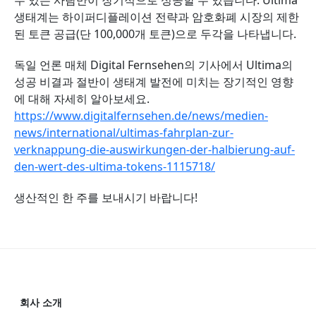
수 있는 사람만이 장기적으로 성공할 수 있습니다. Ultima
생태계는 하이퍼디플레이션 전략과 암호화폐 시장의 제한
된 토큰 공급(단 100,000개 토큰)으로 두각을 나타냅니다.
독일 언론 매체 Digital Fernsehen의 기사에서 Ultima의
성공 비결과 절반이 생태계 발전에 미치는 장기적인 영향
에 대해 자세히 알아보세요.
https://www.digitalfernsehen.de/news/medien-
news/international/ultimas-fahrplan-zur-
verknappung-die-auswirkungen-der-halbierung-auf-
den-wert-des-ultima-tokens-1115718/
생산적인 한 주를 보내시기 바랍니다!
회사 소개