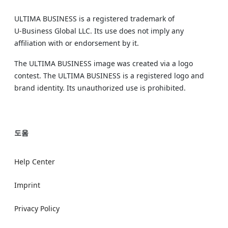
ULTIMA BUSINESS is a registered trademark of
U‑Business Global LLC. Its use does not imply any
affiliation with or endorsement by it.
The ULTIMA BUSINESS image was created via a logo
contest. The ULTIMA BUSINESS is a registered logo and
brand identity. Its unauthorized use is prohibited.
도움
Help Center
Imprint
Privacy Policy