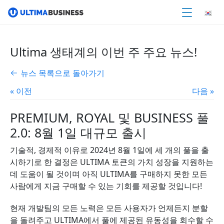
Ultima 생태계의 이번 주 주요 뉴스!
뉴스 목록으로 돌아가기
« 이전
다음 »
PREMIUM, ROYAL 및 BUSINESS 풀
2.0: 8월 1일 대규모 출시
기술적, 경제적 이유로 2024년 8월 1일에 세 개의 풀을 출
시하기로 한 결정은 ULTIMA 토큰의 가치 성장을 지원하는
데 도움이 될 것이며 아직 ULTIMA를 구매하지 못한 모든
사람에게 지금 구매할 수 있는 기회를 제공할 것입니다!
현재 개발팀의 모든 노력은 모든 사용자가 언제든지 분할
을 돌려주고 ULTIMA에서 풀에 제공된 유동성을 회수할 수