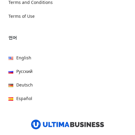
Terms and Conditions
Terms of Use
언어
English
Русский
Deutsch
Español
हिन्दी
العربية