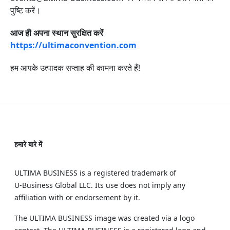
पुष्टि करें।
आज ही अपना स्थान सुरक्षित करें
https://ultimaconvention.com
हम आपके उत्पादक सप्ताह की कामना करते हैं!
हमारे बारे में
ULTIMA BUSINESS is a registered trademark of
U‑Business Global LLC. Its use does not imply any
affiliation with or endorsement by it.
The ULTIMA BUSINESS image was created via a logo