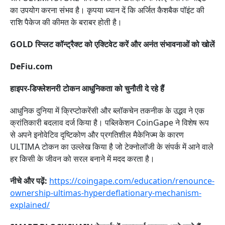
का उपयोग करना संभव है। कृपया ध्यान दें कि अर्जित कैशबैक पॉइंट की
राशि पैकेज की कीमत के बराबर होती है।
GOLD स्प्लिट कॉन्ट्रैक्ट को एक्टिवेट करें और अनंत संभावनाओं को खोलें
DeFiu.com
हाइपर-डिफ्लेशनरी टोकन आधुनिकता को चुनौती दे रहे हैं
आधुनिक दुनिया में क्रिप्टोकरेंसी और ब्लॉकचेन तकनीक के उद्भव ने एक
क्रांतिकारी बदलाव दर्ज किया है। पब्लिकेशन CoinGape ने विशेष रूप
से अपने इनोवेटिव दृष्टिकोण और प्रगतिशील मैकेनिज्म के कारण
ULTIMA टोकन का उल्लेख किया है जो टेक्नोलॉजी के संपर्क में आने वाले
हर किसी के जीवन को सरल बनाने में मदद करता है।
नीचे और पढ़ें:
https://coingape.com/education/renounce-
ownership-ultimas-hyperdeflationary-mechanism-
explained/