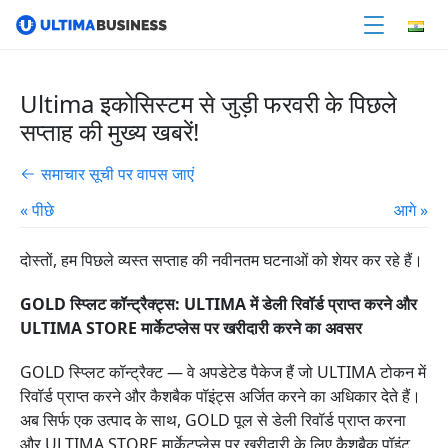
Ultima इकोसिस्टम से जुड़ी फरवरी के पिछले
सप्ताह की मुख्य खबरें!
समाचार सूची पर वापस जाएं
« पीछे
आगे »
दोस्तों, हम पिछले व्यस्त सप्ताह की नवीनतम घटनाओं को शेयर कर रहे हैं।
GOLD स्प्लिट कॉन्ट्रैक्ट्स: ULTIMA में डेली रिवॉर्ड प्राप्त करने और
ULTIMA STORE मार्केटप्लेस पर खरीदारी करने का अवसर
GOLD स्प्लिट कॉन्ट्रैक्ट — वे अपडेटेड पैकेज हैं जो ULTIMA टोकन में
रिवॉर्ड प्राप्त करने और कैशबैक पॉइंट्स अर्जित करने का अधिकार देते हैं।
अब सिर्फ एक उत्पाद के साथ, GOLD पूल से डेली रिवॉर्ड प्राप्त करना
और ULTIMA STORE मार्केटप्लेस पर खरीदारी के लिए कैशबैक पॉइंट