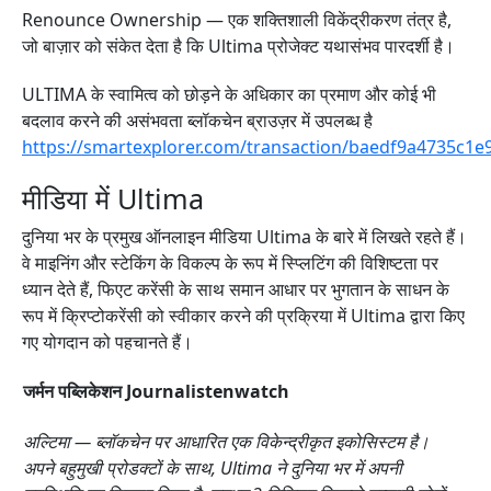
Renounce Ownership — एक शक्तिशाली विकेंद्रीकरण तंत्र है,
जो बाज़ार को संकेत देता है कि Ultima प्रोजेक्ट यथासंभव पारदर्शी है।
ULTIMA के स्वामित्व को छोड़ने के अधिकार का प्रमाण और कोई भी
बदलाव करने की असंभवता ब्लॉकचेन ब्राउज़र में उपलब्ध है
https://smartexplorer.com/transaction/baedf9a4735c
मीडिया में Ultima
दुनिया भर के प्रमुख ऑनलाइन मीडिया Ultima के बारे में लिखते रहते हैं।
वे माइनिंग और स्टेकिंग के विकल्प के रूप में स्प्लिटिंग की विशिष्टता पर
ध्यान देते हैं, फिएट करेंसी के साथ समान आधार पर भुगतान के साधन के
रूप में क्रिप्टोकरेंसी को स्वीकार करने की प्रक्रिया में Ultima द्वारा किए
गए योगदान को पहचानते हैं।
जर्मन पब्लिकेशन Journalistenwatch
अल्टिमा — ब्लॉकचेन पर आधारित एक विकेन्द्रीकृत इकोसिस्टम है।
अपने बहुमुखी प्रोडक्टों के साथ, Ultima ने दुनिया भर में अपनी