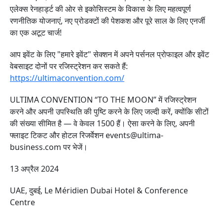
एलेक्स रेनहार्ड्ट की ओर से इकोसिस्टम के विकास के लिए महत्वपूर्ण
रणनीतिक योजनाएं, नए प्रोडक्टों की पेशकश और पूरे साल के लिए एनर्जी
का एक अटूट चार्ज!
आप इवेंट के लिए "हमारे इवेंट" सेक्शन में अपने पर्सनल प्रोफाइल और इवेंट
वेबसाइट दोनों पर रजिस्ट्रेशन कर सकते हैं:
https://ultimaconvention.com/
ULTIMA CONVENTION “TO THE MOON” में रजिस्ट्रेशन
करने और अपनी उपस्थिति की पुष्टि करने के लिए जल्दी करें, क्योंकि सीटों
की संख्या सीमित है — वे केवल 1500 हैं। ऐसा करने के लिए, अपनी
फ्लाइट टिकट और होटल रिजर्वेशन events@ultima-
business.com पर भेजें।
13 अप्रैल 2024
UAE, दुबई, Le Méridien Dubai Hotel & Conference
Centre