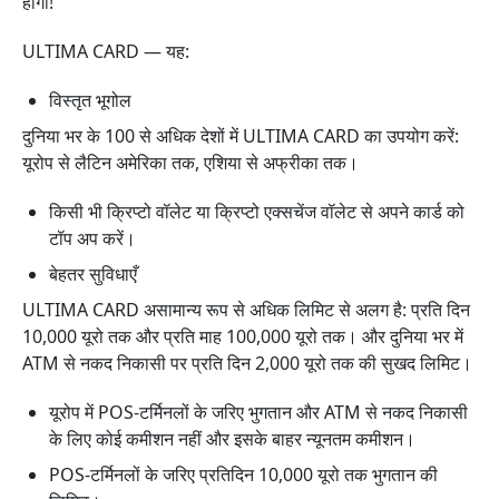
होगा!
ULTIMA CARD — यह:
विस्तृत भूगोल
दुनिया भर के 100 से अधिक देशों में ULTIMA CARD का उपयोग करें:
यूरोप से लैटिन अमेरिका तक, एशिया से अफ्रीका तक।
किसी भी क्रिप्टो वॉलेट या क्रिप्टो एक्सचेंज वॉलेट से अपने कार्ड को
टॉप अप करें।
बेहतर सुविधाएँ
ULTIMA CARD असामान्य रूप से अधिक लिमिट से अलग है: प्रति दिन
10,000 यूरो तक और प्रति माह 100,000 यूरो तक। और दुनिया भर में
ATM से नकद निकासी पर प्रति दिन 2,000 यूरो तक की सुखद लिमिट।
यूरोप में POS-टर्मिनलों के जरिए भुगतान और ATM से नकद निकासी
के लिए कोई कमीशन नहीं और इसके बाहर न्यूनतम कमीशन।
POS-टर्मिनलों के जरिए प्रतिदिन 10,000 यूरो तक भुगतान की