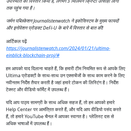
उपस्थिति का विस्तार किया है, लगभग 3 मिलियन क्रिप्टो उत्साही लोगों
तक पहुंच गया है।
जर्मन पब्लिकेशन Journalistenwatch ने इकोसिस्टम के मुख्य फायदों
और इनोवेशन प्रोडक्ट DeFi-U के बारे में विस्तार से बात की!
आर्टिकल पढ़ें
https://journalistenwatch.com/2024/01/21/ultima-
einblick-blockchain-proj/#
हम आपको याद दिलाना चाहते हैं, कि हमारी टीम नियमित रूप से आपके लिए
Ultima प्रोडक्टों के साथ-साथ उन एक्सचेंजों के साथ काम करने के लिए
नवीनतम निर्देश तैयार करती है जहां हमारे टोकन की लिस्टिंग है। निर्देश
टेक्स्ट और वीडियो फॉर्मेट में उपलब्ध हैं।
यदि आप पाठ्य सामग्री के साथ अधिक सहज हैं, तो हम आपको हमारे
Help Center पर आमंत्रित करते हैं, और यदि आप वीडियो पसंद करते
हैं, तो हमारे YouTube चैनल में आपका स्वागत है। प्लेलिस्ट दस से
अधिक भाषाओं में उपलब्ध हैं।