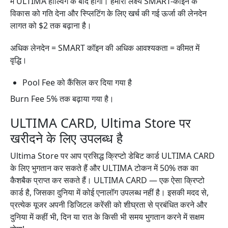
में ULTIMA हाल्विंग के बाद होगी। हमारा लक्ष्य SMART-कॉइन के
विकास को गति देना और स्प्लिटिंग के लिए खर्च की गई ऊर्जा की लेनदेन
लागत को $2 तक बढ़ाना है।
अधिक लेनदेन = SMART कॉइन की अधिक आवश्यकता = कीमत में
वृद्धि।
Pool Fee को कैंसिल कर दिया गया है
Burn Fee 5% तक बढ़ाया गया है।
ULTIMA CARD, Ultima Store पर
खरीदने के लिए उपलब्ध है
Ultima Store पर आप प्रसिद्ध क्रिप्टो डेबिट कार्ड ULTIMA CARD
के लिए भुगतान कर सकते हैं और ULTIMA टोकन में 50% तक का
कैशबैक प्राप्त कर सकते हैं। ULTIMA CARD — एक ऐसा क्रिप्टो
कार्ड है, जिसका दुनिया में कोई एनालॉग उपलब्ध नहीं है। इसकी मदद से,
प्रत्येक यूजर अपनी डिजिटल करेंसी को शीघ्रता से प्रबंधित करने और
दुनिया में कहीं भी, दिन या रात के किसी भी समय भुगतान करने में सक्षम