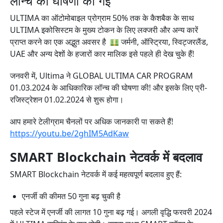
लॉन्च की घोषणा की गई
ULTIMA का ऑटोमोबाइल प्रोग्राम 50% तक के कैशबैक के साथ
ULTIMA इकोसिस्टम के मुख्य टोकन के लिए लक्जरी और अन्य कारें
प्राप्त करने का एक अद्भुत अवसर है
जर्मनी, ऑस्ट्रिया, स्विट्जरलैंड,
UAE और अन्य देशों के हजारों कार मालिक इसे पहले ही देख चुके हैं!
जनवरी में, Ultima ने GLOBAL ULTIMA CAR PROGRAM
01.03.2024 के आधिकारिक लॉन्च की घोषणा की! और इसके लिए प्री-
रजिस्ट्रेशन 01.02.2024 से शुरू होगा।
आप हमारे टेलीग्राम चैनलों पर अधिक जानकारी पा सकते हैं!
https://youtu.be/2ghIM5AdKaw
SMART Blockchain नेटवर्क में बदलाव
SMART Blockchain नेटवर्क में कई महत्वपूर्ण बदलाव हुए हैं:
एनर्जी की कीमत 50 गुना बढ़ चुकी है
पहले स्टेज में एनर्जी की लागत 10 गुना बढ़ गई। अगली वृद्धि फरवरी 2024