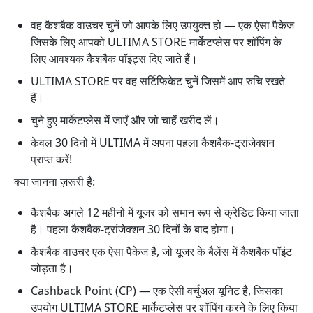
वह कैशबैक वाउचर चुनें जो आपके लिए उपयुक्त हो — एक ऐसा पैकेज
जिसके लिए आपको ULTIMA STORE मार्केटप्लेस पर शॉपिंग के
लिए आवश्यक कैशबैक पॉइंट्स दिए जाते हैं।
ULTIMA STORE पर वह सर्टिफिकेट चुनें जिसमें आप रुचि रखते
हैं।
चुने हुए मार्केटप्लेस में जाएँ और जो चाहें खरीद लें।
केवल 30 दिनों में ULTIMA में अपना पहला कैशबैक-ट्रांजेक्शन
प्राप्त करें!
क्या जानना ज़रूरी है:
कैशबैक अगले 12 महीनों में यूजर को समान रूप से क्रेडिट किया जाता
है। पहला कैशबैक-ट्रांजेक्शन 30 दिनों के बाद होगा।
कैशबैक वाउचर एक ऐसा पैकेज है, जो यूजर के बैलेंस में कैशबैक पॉइंट
जोड़ता है।
Cashback Point (CP) — एक ऐसी वर्चुअल यूनिट है, जिसका
उपयोग ULTIMA STORE मार्केटप्लेस पर शॉपिंग करने के लिए किया