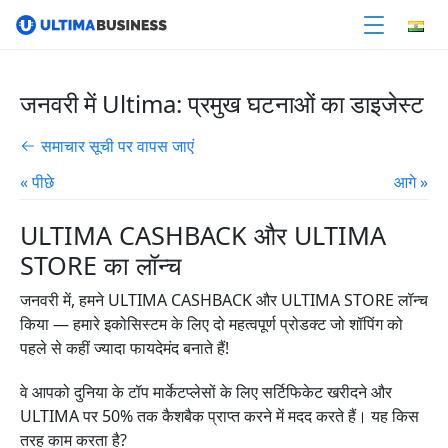
जनवरी में Ultima: प्रमुख घटनाओं का डाइजेस्ट
समाचार सूची पर वापस जाएं
« पीछे
आगे »
ULTIMA CASHBACK और ULTIMA
STORE का लॉन्च
जनवरी में, हमने ULTIMA CASHBACK और ULTIMA STORE लॉन्च
किया — हमारे इकोसिस्टम के लिए दो महत्वपूर्ण प्रोडक्ट जो शॉपिंग को
पहले से कहीं ज्यादा फायदेमंद बनाते हैं!
वे आपको दुनिया के टॉप मार्केटप्लेसों के लिए सर्टिफिकेट खरीदने और
ULTIMA पर 50% तक कैशबैक प्राप्त करने में मदद करते हैं। यह किस
तरह काम करता है?