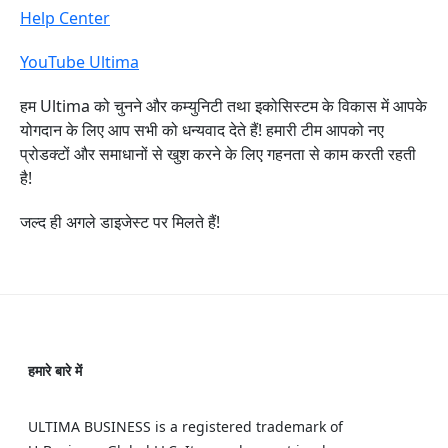
Help Center
YouTube Ultima
हम Ultima को चुनने और कम्युनिटी तथा इकोसिस्टम के विकास में आपके
योगदान के लिए आप सभी को धन्यवाद देते हैं! हमारी टीम आपको नए
प्रोडक्टों और समाधानों से खुश करने के लिए गहनता से काम करती रहती
है!
जल्द ही अगले डाइजेस्ट पर मिलते हैं!
हमारे बारे में
ULTIMA BUSINESS is a registered trademark of