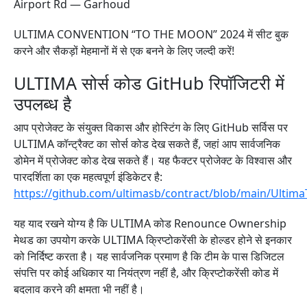
Airport Rd — Garhoud
ULTIMA CONVENTION “TO THE MOON” 2024 में सीट बुक
करने और सैकड़ों मेहमानों में से एक बनने के लिए जल्दी करें!
ULTIMA सोर्स कोड GitHub रिपॉजिटरी में
उपलब्ध है
आप प्रोजेक्ट के संयुक्त विकास और होस्टिंग के लिए GitHub सर्विस पर
ULTIMA कॉन्ट्रैक्ट का सोर्स कोड देख सकते हैं, जहां आप सार्वजनिक
डोमेन में प्रोजेक्ट कोड देख सकते हैं। यह फैक्टर प्रोजेक्ट के विश्वास और
पारदर्शिता का एक महत्वपूर्ण इंडिकेटर है:
https://github.com/ultimasb/contract/blob/main/Ultima
यह याद रखने योग्य है कि ULTIMA कोड Renounce Ownership
मेथड का उपयोग करके ULTIMA क्रिप्टोकरेंसी के होल्डर होने से इनकार
को निर्दिष्ट करता है। यह सार्वजनिक प्रमाण है कि टीम के पास डिजिटल
संपत्ति पर कोई अधिकार या नियंत्रण नहीं है, और क्रिप्टोकरेंसी कोड में
बदलाव करने की क्षमता भी नहीं है।