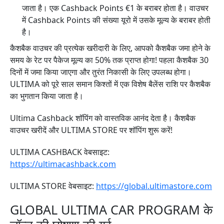
जाता है। एक Cashback Points €1 के बराबर होता है। वाउचर
में Cashback Points की संख्या यूरो में उसके मूल्य के बराबर होती
है।
कैशबैक वाउचर की प्रत्येक खरीदारी के लिए, आपको कैशबैक जमा होने के
समय के रेट पर पैकेज मूल्य का 50% तक प्राप्त होगा! पहला कैशबैक 30
दिनों में जमा किया जाएगा और तुरंत निकासी के लिए उपलब्ध होगा।
ULTIMA को पूरे साल समान किश्तों में एक विशेष बैलेंस राशि पर कैशबैक
का भुगतान किया जाता है।
Ultima Cashback शॉपिंग को वास्तविक आनंद देता है। कैशबैक
वाउचर खरीदें और ULTIMA STORE पर शॉपिंग शुरू करें!
ULTIMA CASHBACK वेबसाइट:
https://ultimacashback.com
ULTIMA STORE वेबसाइट:
https://global.ultimastore.com
GLOBAL ULTIMA CAR PROGRAM के