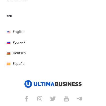
भाषा
English
Русский
Deutsch
Español
हिन्दी
العربية
বাংলা