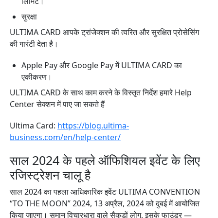
लिमिट।
सुरक्षा
ULTIMA CARD आपके ट्रांजेक्शन की त्वरित और सुरक्षित प्रोसेसिंग
की गारंटी देता है।
Apple Pay और Google Pay में ULTIMA CARD का
एकीकरण।
ULTIMA CARD के साथ काम करने के विस्तृत निर्देश हमारे Help
Center सेक्शन में पाए जा सकते हैं
Ultima Card:
https://blog.ultima-
business.com/en/help-center/
साल 2024 के पहले ऑफिशियल इवेंट के लिए
रजिस्ट्रेशन चालू है
साल 2024 का पहला आधिकारिक इवेंट ULTIMA CONVENTION
“TO THE MOON” 2024, 13 अप्रैल, 2024 को दुबई में आयोजित
किया जाएगा। समान विचारधारा वाले सैकड़ों लोग, इसके फाउंडर —