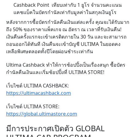
Cashback Point เทียบเท่ากับ 1 ยูโร จำนวนคะแนน
แคชแบ็คในบัตรกำนัลเท่ากับมูลค่าในสกุลเงินยูโร
หลังจากการซื้อบัตรกำนัลคืนเงินแต่ละครั้ง คุณจะได้รับมาก
ถึง 50% ของราคาแพ็คเกจ ณ อัตรา ณ เวลาที่รับเงินคืน!
เงินคืนครั้งแรกจะเข้าเครดิตภายใน 30 วัน และจะสามารถ
ถอนออกได้ทันที เงินคืนจะเข้าบัญชี ULTIMA ในยอดคง
เหลือพิเศษตลอดทั้งปีโดยผ่อนชำระเท่ากัน
Ultima Cashback ทำให้การช้อปปิ้งเป็นเรื่องสนุก ซื้อบัตร
กำนัลคืนเงินและเริ่มช้อปปิ้งที่ ULTIMA STORE!
เว็บไซต์ ULTIMA CASHBACK:
https://ultimacashback.com
เว็บไซต์ ULTIMA STORE:
https://global.ultimastore.com
มีการประกาศเปิดตัว GLOBAL