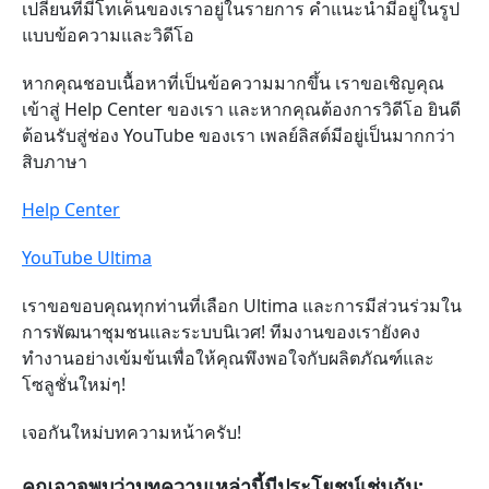
เปลี่ยนที่มีโทเค็นของเราอยู่ในรายการ คำแนะนำมีอยู่ในรูป
แบบข้อความและวิดีโอ
หากคุณชอบเนื้อหาที่เป็นข้อความมากขึ้น เราขอเชิญคุณ
เข้าสู่ Help Center ของเรา และหากคุณต้องการวิดีโอ ยินดี
ต้อนรับสู่ช่อง YouTube ของเรา เพลย์ลิสต์มีอยู่เป็นมากกว่า
สิบภาษา
Help Center
YouTube Ultima
เราขอขอบคุณทุกท่านที่เลือก Ultima และการมีส่วนร่วมใน
การพัฒนาชุมชนและระบบนิเวศ! ทีมงานของเรายังคง
ทำงานอย่างเข้มข้นเพื่อให้คุณพึงพอใจกับผลิตภัณฑ์และ
โซลูชั่นใหม่ๆ!
เจอกันใหม่บทความหน้าครับ!
คุณอาจพบว่าบทความเหล่านี้มีประโยชน์เช่นกัน: