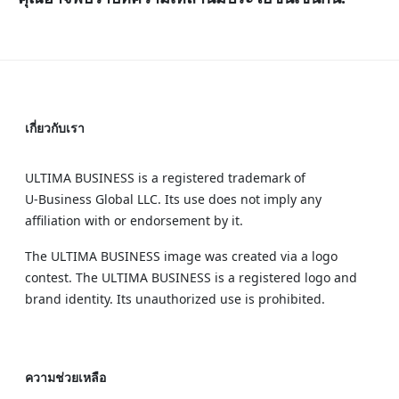
เกี่ยวกับเรา
ULTIMA BUSINESS is a registered trademark of
U‑Business Global LLC. Its use does not imply any
affiliation with or endorsement by it.
The ULTIMA BUSINESS image was created via a logo
contest. The ULTIMA BUSINESS is a registered logo and
brand identity. Its unauthorized use is prohibited.
ความช่วยเหลือ