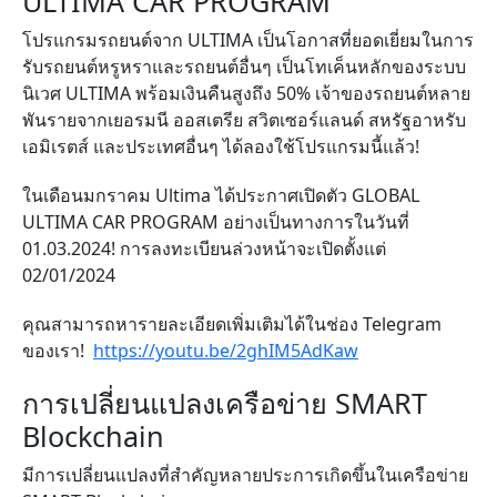
ULTIMA CAR PROGRAM
โปรแกรมรถยนต์จาก ULTIMA เป็นโอกาสที่ยอดเยี่ยมในการ
รับรถยนต์หรูหราและรถยนต์อื่นๆ เป็นโทเค็นหลักของระบบ
นิเวศ ULTIMA พร้อมเงินคืนสูงถึง 50% เจ้าของรถยนต์หลาย
พันรายจากเยอรมนี ออสเตรีย สวิตเซอร์แลนด์ สหรัฐอาหรับ
เอมิเรตส์ และประเทศอื่นๆ ได้ลองใช้โปรแกรมนี้แล้ว!
ในเดือนมกราคม Ultima ได้ประกาศเปิดตัว GLOBAL
ULTIMA CAR PROGRAM อย่างเป็นทางการในวันที่
01.03.2024! การลงทะเบียนล่วงหน้าจะเปิดตั้งแต่
02/01/2024
คุณสามารถหารายละเอียดเพิ่มเติมได้ในช่อง Telegram
ของเรา!
https://youtu.be/2ghIM5AdKaw
การเปลี่ยนแปลงเครือข่าย SMART
Blockchain
มีการเปลี่ยนแปลงที่สำคัญหลายประการเกิดขึ้นในเครือข่าย