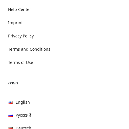
Help Center
Imprint
Privacy Policy
Terms and Conditions
Terms of Use
ภาษา
English
Русский
Deutsch