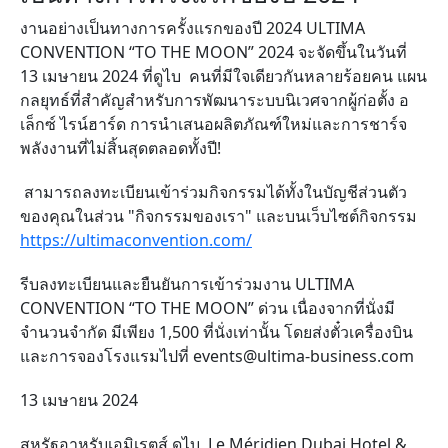
งานอย่างเป็นทางการครั้งแรกของปี 2024 ULTIMA
CONVENTION “TO THE MOON” 2024 จะจัดขึ้นในวันที่
13 เมษายน 2024 ที่ดูไบ คนที่มีใจเดียวกันหลายร้อยคน แผน
กลยุทธ์ที่สำคัญสำหรับการพัฒนาระบบนิเวศจากผู้ก่อตั้ง
อ
เล็กซ์ ไรน์ฮาร์ด
การนำเสนอผลิตภัณฑ์ใหม่และการชาร์จ
พลังงานที่ไม่สิ้นสุดตลอดทั้งปี!
สามารถลงทะเบียนเข้าร่วมกิจกรรมได้ทั้งในบัญชีส่วนตัว
ของคุณในส่วน "กิจกรรมของเรา" และบนเว็บไซต์กิจกรรม
https://ultimaconvention.com/
รีบลงทะเบียนและยืนยันการเข้าร่วมงาน ULTIMA
CONVENTION “TO THE MOON” ด่วน เนื่องจากที่นั่งมี
จำนวนจำกัด มีเพียง 1,500 ที่นั่งเท่านั้น โดยส่งตั๋วเครื่องบิน
และการจองโรงแรมไปที่ events@ultima-business.com
13 เมษายน 2024
สหรัฐอาหรับเอมิเรตส์ ดูไบ Le Méridien Dubai Hotel &