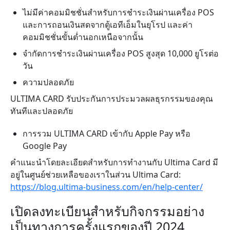
ไม่มีค่าคอมมิชชั่นสำหรับการชำระเงินผ่านเครื่อง POS
และการถอนเงินสดจากตู้เอทีเอ็มในยุโรป และค่า
คอมมิชชั่นขั้นต่ำนอกเหนือจากนั้น
จำกัดการชำระเงินผ่านเครื่อง POS สูงสุด 10,000 ยูโรต่อ
วัน
ความปลอดภัย
ULTIMA CARD รับประกันการประมวลผลธุรกรรมของคุณ
ทันทีและปลอดภัย
การรวม ULTIMA CARD เข้ากับ Apple Pay หรือ
Google Pay
คำแนะนำโดยละเอียดสำหรับการทำงานกับ Ultima Card มี
อยู่ในศูนย์ช่วยเหลือของเราในส่วน Ultima Card:
https://blog.ultima-business.com/en/help-center/
เปิดลงทะเบียนสำหรับกิจกรรมอย่าง
เป็นทางการครั้งแรกของปี 2024