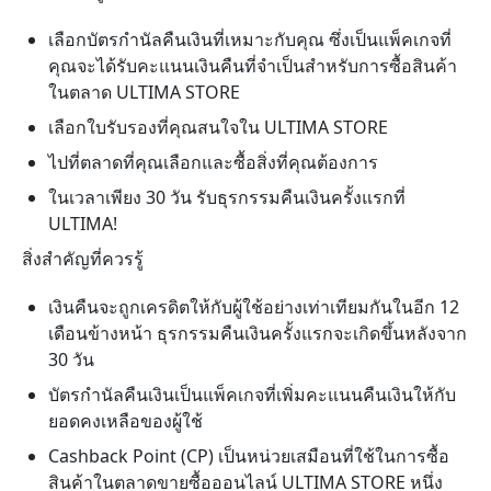
เลือกบัตรกำนัลคืนเงินที่เหมาะกับคุณ ซึ่งเป็นแพ็คเกจที่
คุณจะได้รับคะแนนเงินคืนที่จำเป็นสำหรับการซื้อสินค้า
ในตลาด ULTIMA STORE
เลือกใบรับรองที่คุณสนใจใน ULTIMA STORE
ไปที่ตลาดที่คุณเลือกและซื้อสิ่งที่คุณต้องการ
ในเวลาเพียง 30 วัน รับธุรกรรมคืนเงินครั้งแรกที่
ULTIMA!
สิ่งสำคัญที่ควรรู้
เงินคืนจะถูกเครดิตให้กับผู้ใช้อย่างเท่าเทียมกันในอีก 12
เดือนข้างหน้า ธุรกรรมคืนเงินครั้งแรกจะเกิดขึ้นหลังจาก
30 วัน
บัตรกำนัลคืนเงินเป็นแพ็คเกจที่เพิ่มคะแนนคืนเงินให้กับ
ยอดคงเหลือของผู้ใช้
Cashback Point (CP) เป็นหน่วยเสมือนที่ใช้ในการซื้อ
สินค้าใน
ตลาดขายซื้อออนไลน์
ULTIMA STORE หนึ่ง