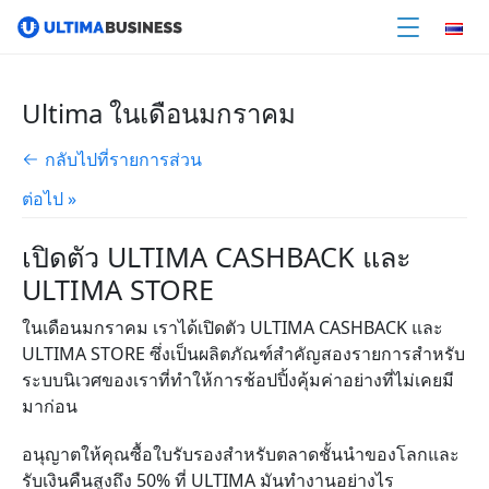
Ultima ในเดือนมกราคม
กลับไปที่รายการส่วน
ต่อไป »
เปิดตัว ULTIMA CASHBACK และ
ULTIMA STORE
ในเดือนมกราคม เราได้เปิดตัว ULTIMA CASHBACK และ
ULTIMA STORE ซึ่งเป็นผลิตภัณฑ์สำคัญสองรายการสำหรับ
ระบบนิเวศของเราที่ทำให้การช้อปปิ้งคุ้มค่าอย่างที่ไม่เคยมี
มาก่อน
อนุญาตให้คุณซื้อใบรับรองสำหรับตลาดชั้นนำของโลกและ
รับเงินคืนสูงถึง 50% ที่ ULTIMA มันทำงานอย่างไร