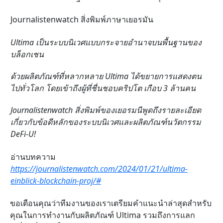
Journalistenwatch สิ่งพิมพ์ภาษาเยอรมัน
Ultima เป็นระบบนิเวศแบบกระจายอำนาจบนพื้นฐานของ
บล็อกเชน
ด้วยผลิตภัณฑ์ที่หลากหลาย Ultima ได้ขยายการแสดงตน
ไปทั่วโลก โดยเข้าถึงผู้ที่ชื่นชอบคริปโต เกือบ 3 ล้านคน
Journalistenwatch สิ่งพิมพ์ของเยอรมนีพูดถึงรายละเอียด
เกี่ยวกับข้อดีหลักของระบบนิเวศและผลิตภัณฑ์นวัตกรรม
DeFi-U!
อ่านบทความ
https://journalistenwatch.com/2024/01/21/ultima-
einblick-blockchain-proj/#
ขอเตือนคุณว่าทีมงานของเราเตรียมคำแนะนำล่าสุดสำหรับ
คุณในการทำงานกับผลิตภัณฑ์ Ultima รวมถึงการแลก