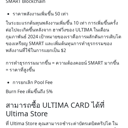
SMART Blockchain
ราคาพลังงานเพิ่มขึ้น 50 เท่า
ในระยะแรกต้นทุนพลังงานเพิ่มขึ้น 10 เท่า การเพิ่มขึ้นครั้ง
ต่อไปจะเกิดขึ้นหลังจาก ฮาฟวิ่งของ ULTIMA ในเดือน
กุมภาพันธ์ 2024 เป้าหมายของเราคือการผลักดันการเติบโต
ของเหรียญ SMART และเพิ่มต้นทุนการทำธุรกรรมของ
พลังงานที่ใช้ในการแยกเป็น $2
การทำธุรกรรมมากขึ้น = ความต้อง
คอยน์
SMART มากขึ้น
= ราคาที่สูงขึ้น
การยกเลิก Pool Fee
Burn Fee เพิ่มขึ้นถึง 5%
สามารถซื้อ ULTIMA CARD ได้ที่
Ultima Store
ที่ Ultima Store คุณสามารถชำระค่าบัตรเดบิต
คริปโต
ใน