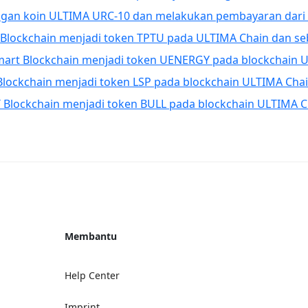
gan koin ULTIMA URC-10 dan melakukan pembayaran dari
lockchain menjadi token TPTU pada ULTIMA Chain dan se
rt Blockchain menjadi token UENERGY pada blockchain U
ockchain menjadi token LSP pada blockchain ULTIMA Cha
Blockchain menjadi token BULL pada blockchain ULTIMA 
Membantu
Help Center
Imprint