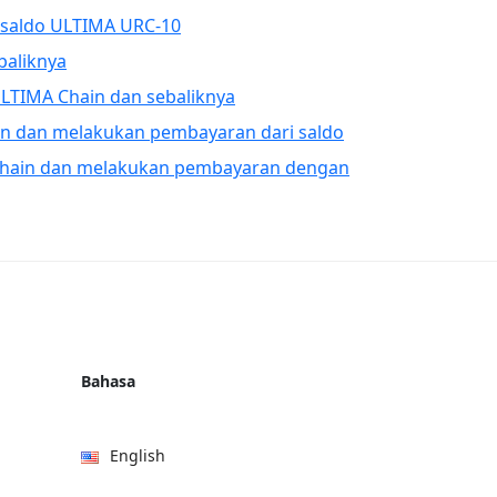
 saldo ULTIMA URC-10
baliknya
LTIMA Chain dan sebaliknya
in dan melakukan pembayaran dari saldo
Chain dan melakukan pembayaran dengan
Bahasa
English