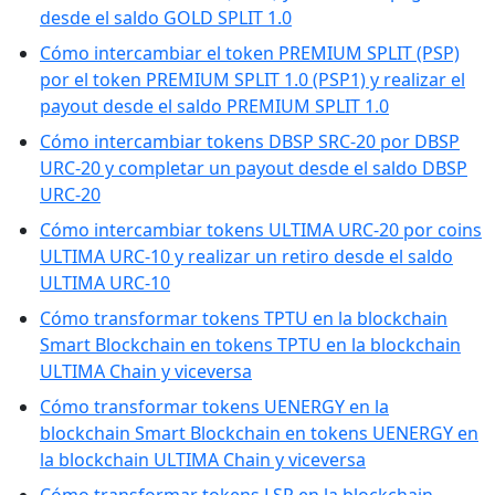
desde el saldo GOLD SPLIT 1.0
Cómo intercambiar el token PREMIUM SPLIT (PSP)
por el token PREMIUM SPLIT 1.0 (PSP1) y realizar el
payout desde el saldo PREMIUM SPLIT 1.0
Cómo intercambiar tokens DBSP SRC-20 por DBSP
URC-20 y completar un payout desde el saldo DBSP
URC-20
Cómo intercambiar tokens ULTIMA URC-20 por coins
ULTIMA URC-10 y realizar un retiro desde el saldo
ULTIMA URC-10
Cómo transformar tokens TPTU en la blockchain
Smart Blockchain en tokens TPTU en la blockchain
ULTIMA Chain y viceversa
Cómo transformar tokens UENERGY en la
blockchain Smart Blockchain en tokens UENERGY en
la blockchain ULTIMA Chain y viceversa