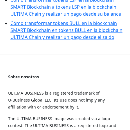
Cómo transformar tokens LSP en la blockchain
SMART Blockchain a tokens LSP en la blockchain
ULTIMA Chain y realizar un pago desde su balance
Cómo transformar tokens BULL en la blockchain
SMART Blockchain en tokens BULL en la blockchain
ULTIMA Chain y realizar un pago desde el saldo
Sobre nosotros
ULTIMA BUSINESS is a registered trademark of
U‑Business Global LLC. Its use does not imply any
affiliation with or endorsement by it.
The ULTIMA BUSINESS image was created via a logo
contest. The ULTIMA BUSINESS is a registered logo and