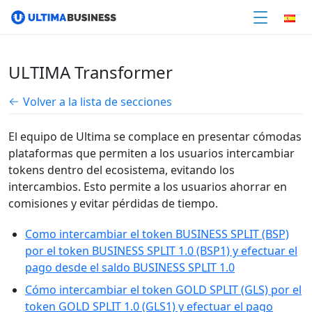
ULTIMA Transformer
Volver a la lista de secciones
El equipo de Ultima se complace en presentar cómodas
plataformas que permiten a los usuarios intercambiar
tokens dentro del ecosistema, evitando los
intercambios. Esto permite a los usuarios ahorrar en
comisiones y evitar pérdidas de tiempo.
Como intercambiar el token BUSINESS SPLIT (BSP)
por el token BUSINESS SPLIT 1.0 (BSP1) y efectuar el
pago desde el saldo BUSINESS SPLIT 1.0
Cómo intercambiar el token GOLD SPLIT (GLS) por el
token GOLD SPLIT 1.0 (GLS1) y efectuar el pago