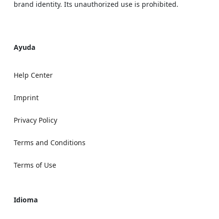
brand identity. Its unauthorized use is prohibited.
Ayuda
Help Center
Imprint
Privacy Policy
Terms and Conditions
Terms of Use
Idioma