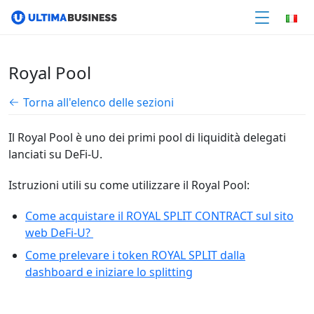
Royal Pool
Torna all'elenco delle sezioni
Il Royal Pool è uno dei primi pool di liquidità delegati
lanciati su DeFi-U.
Istruzioni utili su come utilizzare il Royal Pool:
Come acquistare il ROYAL SPLIT CONTRACT sul sito
web DeFi-U?
Come prelevare i token ROYAL SPLIT dalla
dashboard e iniziare lo splitting