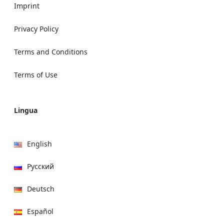
Imprint
Privacy Policy
Terms and Conditions
Terms of Use
Lingua
English
Русский
Deutsch
Español