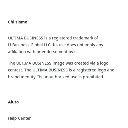
Chi siamo
ULTIMA BUSINESS is a registered trademark of
U‑Business Global LLC. Its use does not imply any
affiliation with or endorsement by it.
The ULTIMA BUSINESS image was created via a logo
contest. The ULTIMA BUSINESS is a registered logo and
brand identity. Its unauthorized use is prohibited.
Aiuto
Help Center