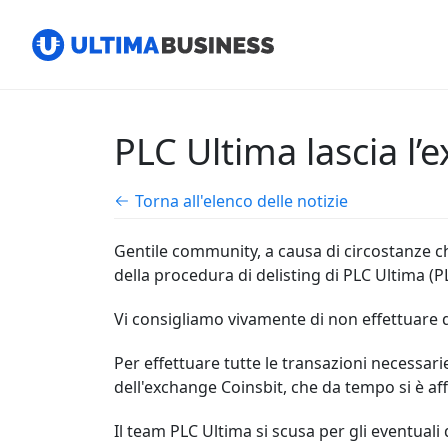
PLC Ultima lascia l
Torna all'elenco delle notizie
Gentile community, a causa di circostanze c
della procedura di delisting di PLC Ultima (P
Vi consigliamo vivamente di non effettuare de
Per effettuare tutte le transazioni necessarie 
dell'exchange Coinsbit, che da tempo si è a
Il team PLC Ultima si scusa per gli eventuali 