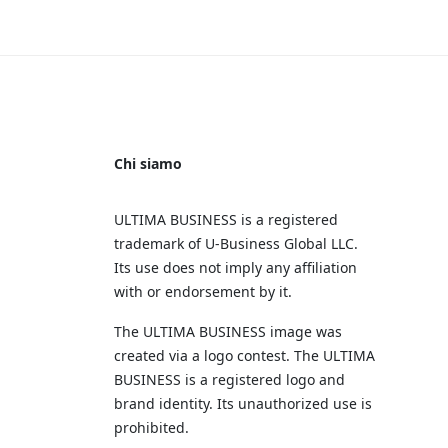
Chi siamo
ULTIMA BUSINESS is a registered
trademark of U‑Business Global LLC.
Its use does not imply any affiliation
with or endorsement by it.
The ULTIMA BUSINESS image was
created via a logo contest. The ULTIMA
BUSINESS is a registered logo and
brand identity. Its unauthorized use is
prohibited.