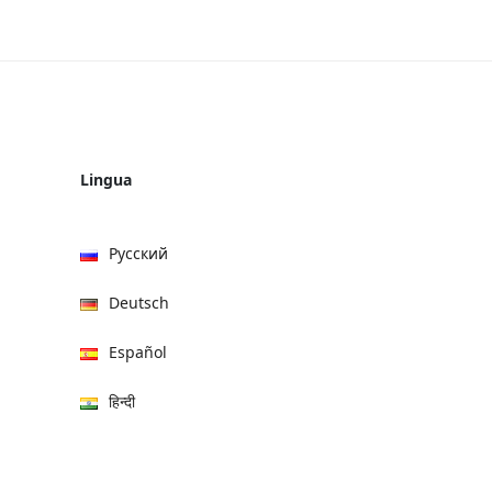
Lingua
Русский
Deutsch
Español
हिन्दी
العربية