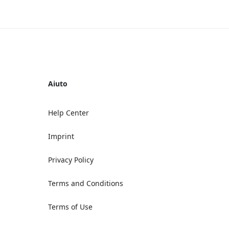
Aiuto
Help Center
Imprint
Privacy Policy
Terms and Conditions
Terms of Use