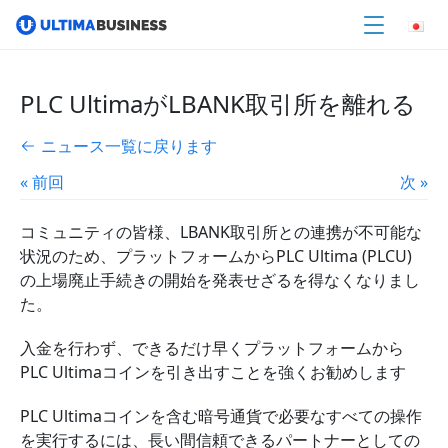
PLC UltimaがLBANK取引所を離れる
ニュース一覧に戻ります
« 前回
次 »
コミュニティの皆様、LBANK取引所との連携が不可能な
状況のため、プラットフォームからPLC Ultima (PLCU)
の上場廃止手続きの開始を発表せざるを得なくなりまし
た。
入金を行わず、できるだけ早くプラットフォームから
PLC Ultimaコインを引き出すことを強くお勧めします
PLC Ultimaコインを含む暗号通貨で必要なすべての操作
を実行するには、長い間信頼できるパートナーとしての