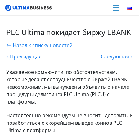
PLC Ultima покидает биржу LBANK
Назад к списку новостей
« Предыдущая
Следующая »
Уважаемое комьюнити, по обстоятельствам,
которые делают сотрудничество с биржей LBANK
невозможным, мы вынуждены объявить о начале
процедуры делистинга PLC Ultima (PLCU) c
платформы.
Настоятельно рекомендуем не вносить депозиты и
позаботиться о скорейшем выводе коинов PLC
Ultima с платформы.