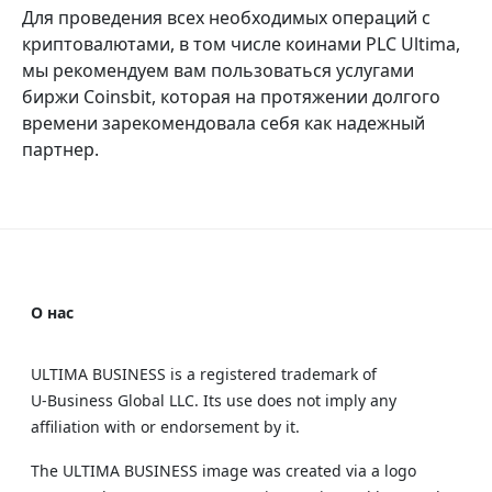
Для проведения всех необходимых операций с
криптовалютами, в том числе коинами PLC Ultima,
мы рекомендуем вам пользоваться услугами
биржи Coinsbit, которая на протяжении долгого
времени зарекомендовала себя как надежный
партнер.
О нас
ULTIMA BUSINESS is a registered trademark of
U‑Business Global LLC. Its use does not imply any
affiliation with or endorsement by it.
The ULTIMA BUSINESS image was created via a logo