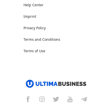
Help Center
Imprint
Privacy Policy
Terms and Conditions
Terms of Use