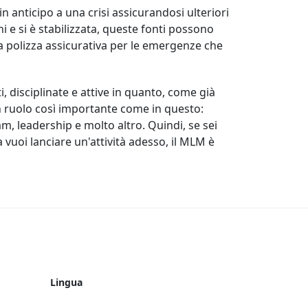
n anticipo a una crisi assicurandosi ulteriori
i e si è stabilizzata, queste fonti possono
a polizza assicurativa per le emergenze che
, disciplinate e attive in quanto, come già
un ruolo così importante come in questo:
m, leadership e molto altro. Quindi, se sei
 vuoi lanciare un'attività adesso, il MLM è
Lingua