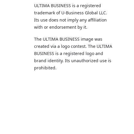
ULTIMA BUSINESS is a registered
trademark of U‑Business Global LLC.
Its use does not imply any affiliation
with or endorsement by it.
The ULTIMA BUSINESS image was
created via a logo contest. The ULTIMA
BUSINESS is a registered logo and
brand identity. Its unauthorized use is
prohibited.