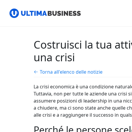
Costruisci la tua a
una crisi
Torna all'elenco delle notizie
La crisi economica è una condizione naturale
Tuttavia, non per tutte le aziende una crisi
assumere posizioni di leadership in una nicc
a chiudere, ma ci sono state anche quelle ch
alle crisi e a raggiungere il successo in qual
Perché le persone sce