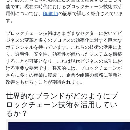
能です。現在の時代におけるブロックチェーン技術の活
用例については、
Built In
の記事で詳しく紹介されていま
す。
ブロックチェーン技術はさまざまなセクターにおいてビ
ジネスの変革と多くのプロセスの効率化に対する巨大な
ポテンシャルを持っています。これらの技術の活用によ
り、透明性、安全性、効率性が備わったシステムを構築
することが可能となり、これは現代ビジネスの成功にお
ける重要な要素です。将来的には、ブロックチェーンが
さらに多くの産業に浸透し、企業や組織の業務に革新と
改善をもたらすことが期待されます。
世界的なブランドがどのようにブ
ロックチェーン技術を活用してい
るか？