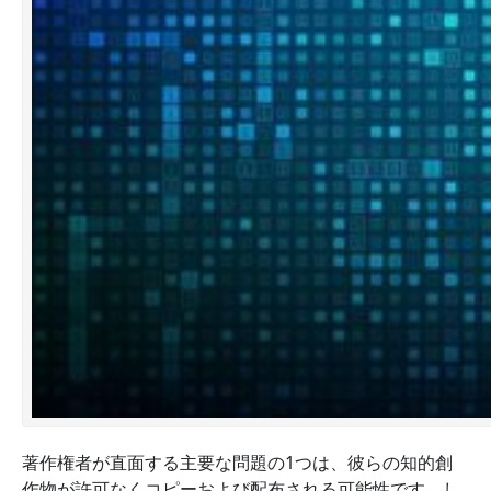
著作権者が直面する主要な問題の1つは、彼らの知的創
作物が許可なくコピーおよび配布される可能性です。し