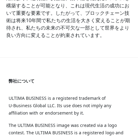
構築することが可能となり、これは現代生活の成功にお
いて重要な要素です。したがって、ブロックチェーン技
術は将来10年間で私たちの生活を大きく変えることが期
待され、私たちの未来の不可欠な一部として世界をより
良い方向に変えることが約束されています。
弊社について
ULTIMA BUSINESS is a registered trademark of
U‑Business Global LLC. Its use does not imply any
affiliation with or endorsement by it.
The ULTIMA BUSINESS image was created via a logo
contest. The ULTIMA BUSINESS is a registered logo and