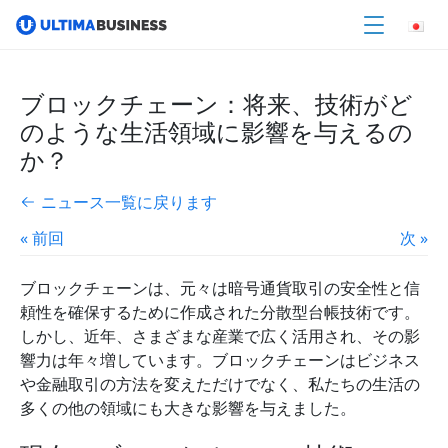
ブロックチェーン：将来、技術がど
のような生活領域に影響を与えるの
か？
ニュース一覧に戻ります
« 前回
次 »
ブロックチェーンは、元々は暗号通貨取引の安全性と信
頼性を確保するために作成された分散型台帳技術です。
しかし、近年、さまざまな産業で広く活用され、その影
響力は年々増しています。ブロックチェーンはビジネス
や金融取引の方法を変えただけでなく、私たちの生活の
多くの他の領域にも大きな影響を与えました。