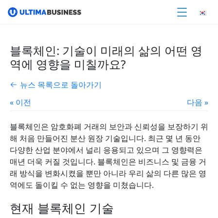
블록체인: 기술이 미래의 삶의 어떤 영
역에 영향을 미칠까요?
뉴스 목록으로 돌아가기
« 이전
다음 »
블록체인은 암호화폐 거래의 보안과 신뢰성을 보장하기 위
해 처음 만들어진 분산 원장 기술입니다. 최근 몇 년 동안
다양한 산업 분야에서 널리 응용되고 있으며 그 영향력은
매년 더욱 커질 것입니다. 블록체인은 비즈니스 및 금융 거
래 방식을 변화시켰을 뿐만 아니라 우리 삶의 다른 많은 영
역에도 돌이킬 수 없는 영향을 미쳤습니다.
현재 블록체인 기술