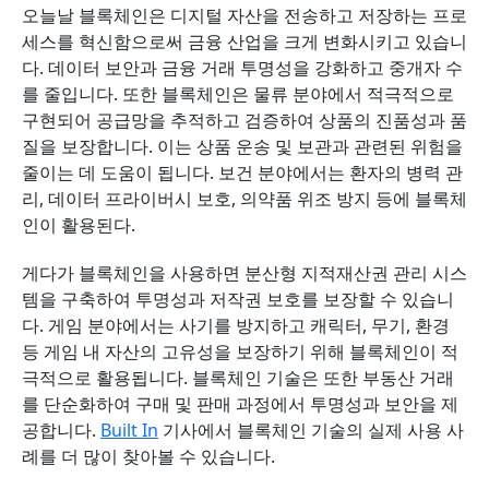
오늘날 블록체인은 디지털 자산을 전송하고 저장하는 프로
세스를 혁신함으로써 금융 산업을 크게 변화시키고 있습니
다. 데이터 보안과 금융 거래 투명성을 강화하고 중개자 수
를 줄입니다. 또한 블록체인은 물류 분야에서 적극적으로
구현되어 공급망을 추적하고 검증하여 상품의 진품성과 품
질을 보장합니다. 이는 상품 운송 및 보관과 관련된 위험을
줄이는 데 도움이 됩니다. 보건 분야에서는 환자의 병력 관
리, 데이터 프라이버시 보호, 의약품 위조 방지 등에 블록체
인이 활용된다.
게다가 블록체인을 사용하면 분산형 지적재산권 관리 시스
템을 구축하여 투명성과 저작권 보호를 보장할 수 있습니
다. 게임 분야에서는 사기를 방지하고 캐릭터, 무기, 환경
등 게임 내 자산의 고유성을 보장하기 위해 블록체인이 적
극적으로 활용됩니다. 블록체인 기술은 또한 부동산 거래
를 단순화하여 구매 및 판매 과정에서 투명성과 보안을 제
공합니다.
Built In
기사에서 블록체인 기술의 실제 사용 사
례를 더 많이 찾아볼 수 있습니다.