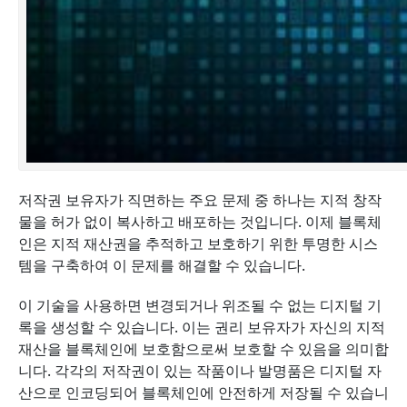
저작권 보유자가 직면하는 주요 문제 중 하나는 지적 창작
물을 허가 없이 복사하고 배포하는 것입니다. 이제 블록체
인은 지적 재산권을 추적하고 보호하기 위한 투명한 시스
템을 구축하여 이 문제를 해결할 수 있습니다.
이 기술을 사용하면 변경되거나 위조될 수 없는 디지털 기
록을 생성할 수 있습니다. 이는 권리 보유자가 자신의 지적
재산을 블록체인에 보호함으로써 보호할 수 있음을 의미합
니다. 각각의 저작권이 있는 작품이나 발명품은 디지털 자
산으로 인코딩되어 블록체인에 안전하게 저장될 수 있습니