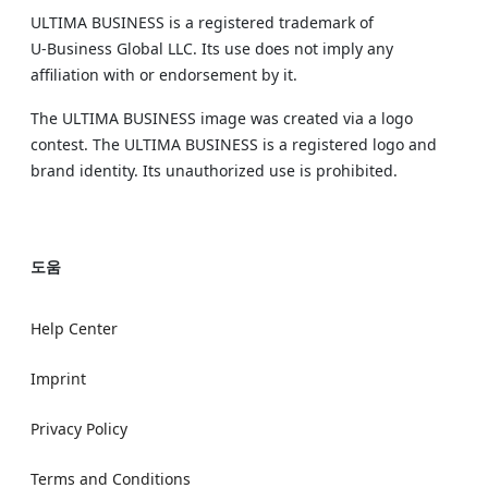
ULTIMA BUSINESS is a registered trademark of
U‑Business Global LLC. Its use does not imply any
affiliation with or endorsement by it.
The ULTIMA BUSINESS image was created via a logo
contest. The ULTIMA BUSINESS is a registered logo and
brand identity. Its unauthorized use is prohibited.
도움
Help Center
Imprint
Privacy Policy
Terms and Conditions