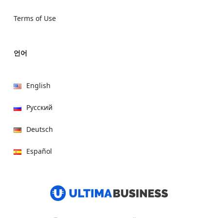
Terms of Use
언어
English
Русский
Deutsch
Español
हिन्दी
العربية
বাংলা