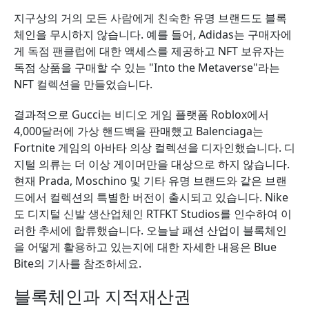
지구상의 거의 모든 사람에게 친숙한 유명 브랜드도 블록
체인을 무시하지 않습니다. 예를 들어, Adidas는 구매자에
게 독점 팬클럽에 대한 액세스를 제공하고 NFT 보유자는
독점 상품을 구매할 수 있는 "Into the Metaverse"라는
NFT 컬렉션을 만들었습니다.
결과적으로 Gucci는 비디오 게임 플랫폼 Roblox에서
4,000달러에 가상 핸드백을 판매했고 Balenciaga는
Fortnite 게임의 아바타 의상 컬렉션을 디자인했습니다. 디
지털 의류는 더 이상 게이머만을 대상으로 하지 않습니다.
현재 Prada, Moschino 및 기타 유명 브랜드와 같은 브랜
드에서 컬렉션의 특별한 버전이 출시되고 있습니다. Nike
도 디지털 신발 생산업체인 RTFKT Studios를 인수하여 이
러한 추세에 합류했습니다. 오늘날 패션 산업이 블록체인
을 어떻게 활용하고 있는지에 대한 자세한 내용은 Blue
Bite의 기사를 참조하세요.
블록체인과 지적재산권