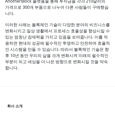
AnotherBlock 플랫폼을 통해 투자금을 각각 210달러의
가격으로 300개 부품으로 나누어 다른 사람들이 구매했습
니다.
이러한 사례는 블록체인 기술이 다양한 분야의 비즈니스를
변화시키고 일상 생활에서 프로세스 효율성을 향상시킬 수
있는 엄청난 잠재력을 가지고 있음을 보여줍니다. 이를 적
용하면 현대의 성공에 필수적인 투명하고 안전하며 효율적
인 시스템을 만들 수 있습니다. 따라서 블록체인 기술은 향
후 10년 동안 우리의 삶을 크게 변화시켜 미래의 필수적인
부분이 되고 세상을 더 나은 방향으로 변화시킬 것을 약속
합니다.
회사 소개