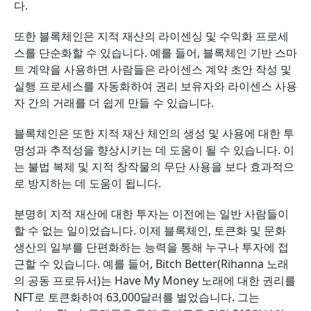
다.
또한 블록체인은 지적 재산의 라이센싱 및 수익화 프로세
스를 단순화할 수 있습니다. 예를 들어, 블록체인 기반 스마
트 계약을 사용하면 사람들은 라이센스 계약 초안 작성 및
실행 프로세스를 자동화하여 권리 보유자와 라이센스 사용
자 간의 거래를 더 쉽게 만들 수 있습니다.
블록체인은 또한 지적 재산 체인의 생성 및 사용에 대한 투
명성과 추적성을 향상시키는 데 도움이 될 수 있습니다. 이
는 불법 복제 및 지적 창작물의 무단 사용을 보다 효과적으
로 방지하는 데 도움이 됩니다.
분명히 지적 재산에 대한 투자는 이전에는 일반 사람들이
할 수 없는 일이었습니다. 이제 블록체인, 토큰화 및 문화
생산의 일부를 단편화하는 능력을 통해 누구나 투자에 접
근할 수 있습니다. 예를 들어, Bitch Better(Rihanna 노래
의 공동 프로듀서)는 Have My Money 노래에 대한 권리를
NFT로 토큰화하여 63,000달러를 벌었습니다. 그는