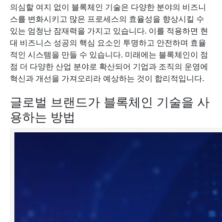
의심할 여지 없이 블록체인 기술은 다양한 분야의 비즈니
스를 변화시키고 많은 프로세스의 효율성을 향상시킬 수
있는 엄청난 잠재력을 가지고 있습니다. 이를 적용하면 현
대 비즈니스 성공의 핵심 요소인 투명하고 안전하며 효율
적인 시스템을 만들 수 있습니다. 미래에는 블록체인이 점
점 더 다양한 산업 분야로 확산되어 기업과 조직의 운영에
혁신과 개선을 가져오리라 예상하는 것이 합리적입니다.
글로벌 브랜드가 블록체인 기술을 사
용하는 방법