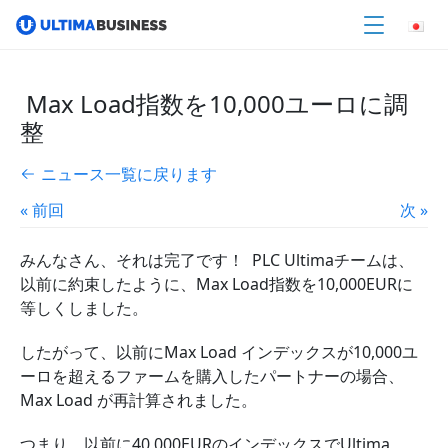
Max Load指数を10,000ユーロに調
整
ニュース一覧に戻ります
« 前回
次 »
みんなさん、それは完了です！ PLC Ultimaチームは、
以前に約束したように、Max Load指数を10,000EURに
等しくしました。
したがって、以前にMax Load インデックスが10,000ユ
ーロを超えるファームを購入したパートナーの場合、
Max Load が再計算されました。
つまり、以前に40,000EURのインデックスでUltima