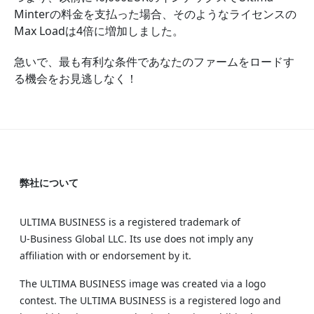
Minterの料金を支払った場合、そのようなライセンスの
Max Loadは4倍に増加しました。
急いで、最も有利な条件であなたのファームをロードす
る機会をお見逃しなく！
弊社について
ULTIMA BUSINESS is a registered trademark of
U‑Business Global LLC. Its use does not imply any
affiliation with or endorsement by it.
The ULTIMA BUSINESS image was created via a logo
contest. The ULTIMA BUSINESS is a registered logo and