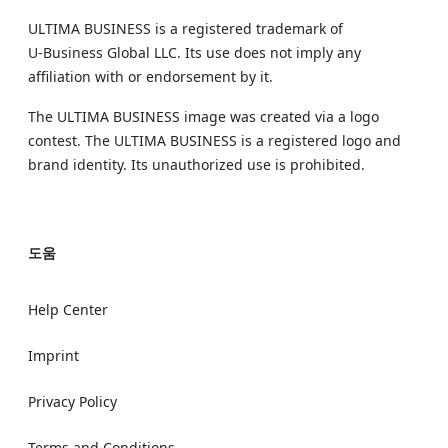
ULTIMA BUSINESS is a registered trademark of
U‑Business Global LLC. Its use does not imply any
affiliation with or endorsement by it.
The ULTIMA BUSINESS image was created via a logo
contest. The ULTIMA BUSINESS is a registered logo and
brand identity. Its unauthorized use is prohibited.
도움
Help Center
Imprint
Privacy Policy
Terms and Conditions