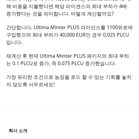
해 비용을 지불했다면 해당 라이센스의 최대 부하가 4배
증가했다는 것을 의미합니다. 어떻게 계산할까요?
간단합니다. Ultima Minter PLUS 라이선스를 1100유로에
구입했으며 최대 부하가 40,000 EUR인 경우 0,025 PLCU
입니다.
재계산 후 현재 Ultima Minter PLUS 패키지의 최대 부하
는 0.1 PLCU로 증가, 즉 0.075 PLCU 증가했습니다.
가장 유리한 조건으로 농장을 로드 할 수 있는 기회를 놓치
지 않도록 서두르세요!
회사 소개