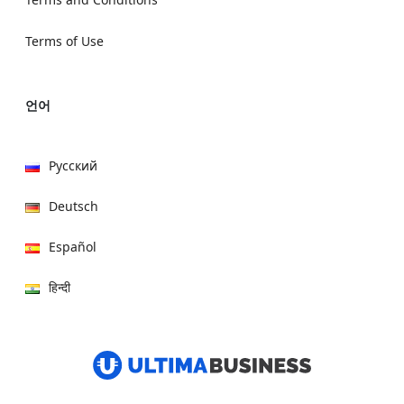
Terms of Use
언어
Русский
Deutsch
Español
हिन्दी
العربية
বাংলা