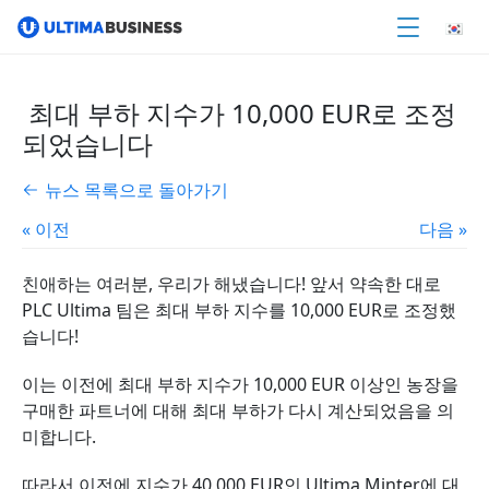
최대 부하 지수가 10,000 EUR로 조정
되었습니다
뉴스 목록으로 돌아가기
« 이전
다음 »
친애하는 여러분, 우리가 해냈습니다! 앞서 약속한 대로
PLC Ultima 팀은 최대 부하 지수를 10,000 EUR로 조정했
습니다!
이는 이전에 최대 부하 지수가 10,000 EUR 이상인 농장을
구매한 파트너에 대해 최대 부하가 다시 계산되었음을 의
미합니다.
따라서 이전에 지수가 40,000 EUR인 Ultima Minter에 대