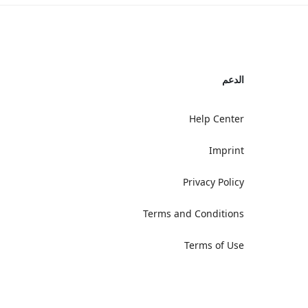
الدعم
Help Center
Imprint
Privacy Policy
Terms and Conditions
Terms of Use