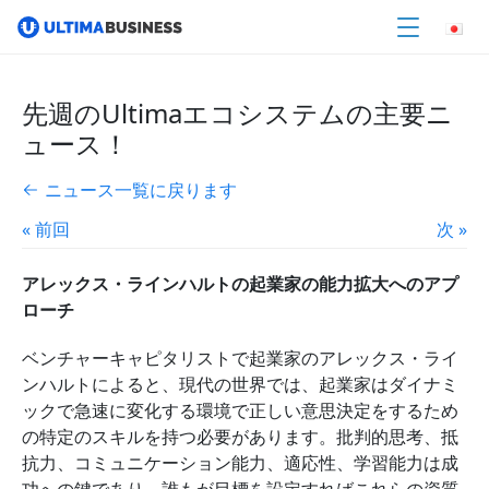
先週のUltimaエコシステムの主要ニ
ュース！
ニュース一覧に戻ります
« 前回
次 »
アレックス・ラインハルトの起業家の能力拡大へのアプ
ローチ
ベンチャーキャピタリストで起業家のアレックス・ライ
ンハルトによると、現代の世界では、起業家はダイナミ
ックで急速に変化する環境で正しい意思決定をするため
の特定のスキルを持つ必要があります。批判的思考、抵
抗力、コミュニケーション能力、適応性、学習能力は成