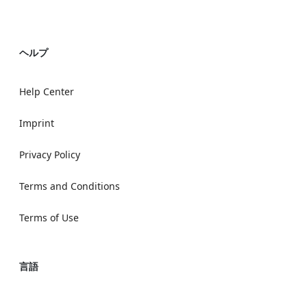
ヘルプ
Help Center
Imprint
Privacy Policy
Terms and Conditions
Terms of Use
言語