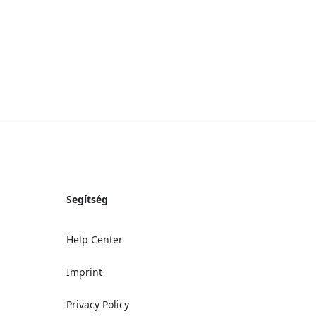
Segítség
Help Center
Imprint
Privacy Policy