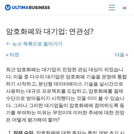
암호화폐와 대기업: 연관성?
뉴스 목록으로 돌아가기
« 이전
다음 »
최근 암호화폐는 대기업의 진정한 관심 대상이 되었습니
다. 이들 중 다수의 대기업은 암호화폐 기술을 운영에 통합
하기 시작하고, 분산형 데이터베이스 기술을 실시간으로
사용하는 대규모 프로젝트를 도입하고, 암호화폐를 결제
수단으로 받아들이기 시작했다는 것을 이미 볼 수 있습니
다. 그러나 그러한 대기업들이 암호화폐에 참여하도록 동
기를 부여하는 이유는 무엇이며 이러한 추세에 대한 전망
은 어떻게 평가해야 할까?
잠재 수익.
암호화폐에 대한 투자는 특히 개발 초기 시