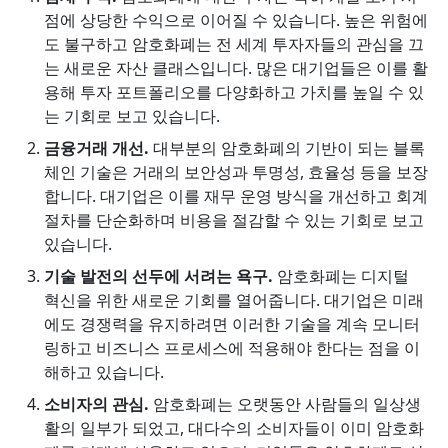
점에 상당한 수익으로 이어질 수 있습니다. 높은 위험에
도 불구하고 암호화폐는 전 세계 투자자들의 관심을 끄
는 새로운 자산 클래스입니다. 많은 대기업들은 이를 활
용해 투자 포트폴리오를 다양화하고 가치를 높일 수 있
는 기회로 보고 있습니다.
금융거래 개선.
대부분의 암호화폐의 기반이 되는 블록
체인 기술은 거래의 보안성과 투명성, 효율성 등을 보장
합니다. 대기업은 이를 재무 운영 방식을 개선하고 회계
절차를 단순화하며 비용을 절감할 수 있는 기회로 보고
있습니다.
기술 발전의 선두에 서려는 욕구.
암호화폐는 디지털
혁신을 위한 새로운 기회를 열어줍니다. 대기업은 미래
에도 경쟁력을 유지하려면 이러한 기술을 계속 모니터
링하고 비즈니스 프로세스에 적용해야 한다는 점을 이
해하고 있습니다.
소비자의 관심.
암호화폐는 오랫동안 사람들의 일상생
활의 일부가 되었고, 대다수의 소비자들이 이미 암호화