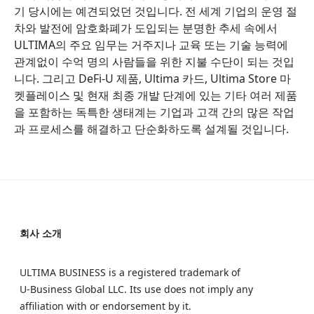
기 당시에는 예견되었던 것입니다. 전 세계 기업의 운영 절
차와 발전에 암호화폐가 도입되는 분명한 추세 속에서
ULTIMA의 주요 임무는 거주지나 교육 또는 기술 능력에
관계없이 수억 명의 사람들을 위한 지불 수단이 되는 것입
니다. 그리고 DeFi-U 제품, Ultima 카드, Ultima Store 마
켓플레이스 및 현재 최종 개발 단계에 있는 기타 여러 제품
을 포함하는 독특한 생태계는 기업과 고객 간의 많은 작업
과 프로세스를 해결하고 단순화하도록 설계될 것입니다.
회사 소개
ULTIMA BUSINESS is a registered trademark of
U‑Business Global LLC. Its use does not imply any
affiliation with or endorsement by it.