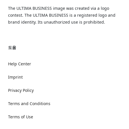
The ULTIMA BUSINESS image was created via a logo
contest. The ULTIMA BUSINESS is a registered logo and
brand identity. Its unauthorized use is prohibited.
도움
Help Center
Imprint
Privacy Policy
Terms and Conditions
Terms of Use