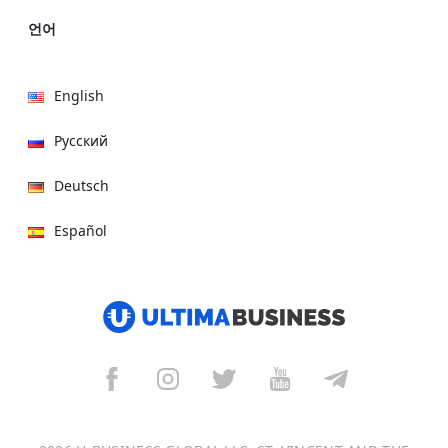
언어
English
Русский
Deutsch
Español
हिन्दी
العربية
বাংলা
Italiano