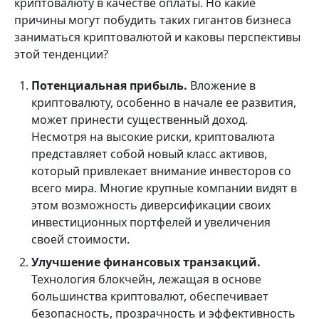
криптовалюту в качестве оплаты. Но какие
причины могут побудить таких гигантов бизнеса
заниматься криптовалютой и каковы перспективы
этой тенденции?
Потенциальная прибыль.
Вложение в
криптовалюту, особенно в начале ее развития,
может принести существенный доход.
Несмотря на высокие риски, криптовалюта
представляет собой новый класс активов,
который привлекает внимание инвесторов со
всего мира. Многие крупные компании видят в
этом возможность диверсификации своих
инвестиционных портфелей и увеличения
своей стоимости.
Улучшение финансовых транзакций.
Технология блокчейн, лежащая в основе
большинства криптовалют, обеспечивает
безопасность, прозрачность и эффективность