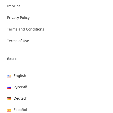
Imprint
Privacy Policy
Terms and Conditions
Terms of Use
Язык
English
Русский
Deutsch
Español