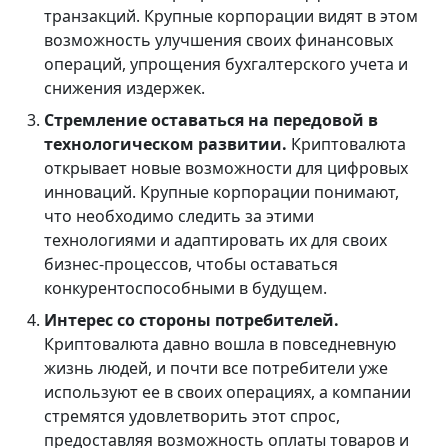
транзакций. Крупные корпорации видят в этом
возможность улучшения своих финансовых
операций, упрощения бухгалтерского учета и
снижения издержек.
Стремление оставаться на передовой в
технологическом развитии.
Криптовалюта
открывает новые возможности для цифровых
инноваций. Крупные корпорации понимают,
что необходимо следить за этими
технологиями и адаптировать их для своих
бизнес-процессов, чтобы оставаться
конкурентоспособными в будущем.
Интерес со стороны потребителей.
Криптовалюта давно вошла в повседневную
жизнь людей, и почти все потребители уже
используют ее в своих операциях, а компании
стремятся удовлетворить этот спрос,
предоставляя возможность оплаты товаров и