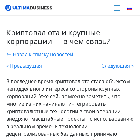
Криптовалюта и крупные
корпорации — в чем связь?
Назад к списку новостей
« Предыдущая
Следующая »
В последнее время криптовалюта стала объектом
неподдельного интереса со стороны крупных
корпораций. Уже сейчас можно заметить, что
многие из них начинают интегрировать
криптовалютные технологии в свои операции,
внедряют масштабные проекты по использованию
в реальном времени технологии
децентрализованных баз данных, принимают