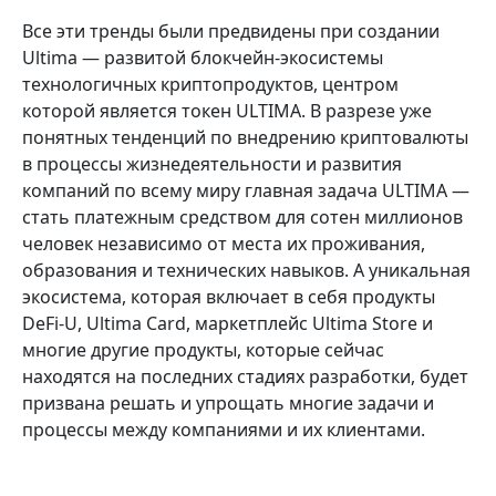
Все эти тренды были предвидены при создании
Ultima — развитой блокчейн-экосистемы
технологичных криптопродуктов, центром
которой является токен ULTIMA. В разрезе уже
понятных тенденций по внедрению криптовалюты
в процессы жизнедеятельности и развития
компаний по всему миру главная задача ULTIMA —
стать платежным средством для сотен миллионов
человек независимо от места их проживания,
образования и технических навыков. А уникальная
экосистема, которая включает в себя продукты
DeFi-U, Ultima Card, маркетплейс Ultima Store и
многие другие продукты, которые сейчас
находятся на последних стадиях разработки, будет
призвана решать и упрощать многие задачи и
процессы между компаниями и их клиентами.