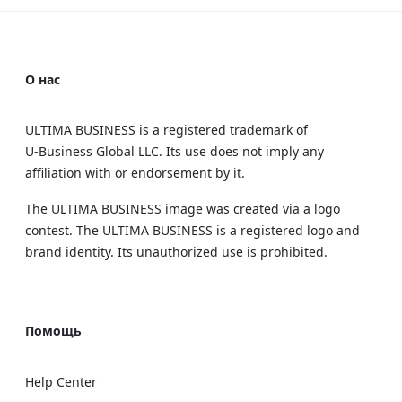
О нас
ULTIMA BUSINESS is a registered trademark of
U‑Business Global LLC. Its use does not imply any
affiliation with or endorsement by it.
The ULTIMA BUSINESS image was created via a logo
contest. The ULTIMA BUSINESS is a registered logo and
brand identity. Its unauthorized use is prohibited.
Помощь
Help Center