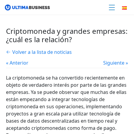
Criptomoneda y grandes empresas:
¿cuál es la relación?
Volver a la lista de noticias
« Anterior
Siguiente »
La criptomoneda se ha convertido recientemente en
objeto de verdadero interés por parte de las grandes
empresas. Ya se puede observar que muchas de ellas
están empezando a integrar tecnologías de
criptomoneda en sus operaciones, implementando
proyectos a gran escala para utilizar tecnología de
bases de datos descentralizadas en tiempo real y
aceptando criptomonedas como forma de pago.