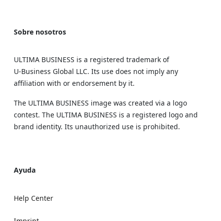
Sobre nosotros
ULTIMA BUSINESS is a registered trademark of
U‑Business Global LLC. Its use does not imply any
affiliation with or endorsement by it.
The ULTIMA BUSINESS image was created via a logo
contest. The ULTIMA BUSINESS is a registered logo and
brand identity. Its unauthorized use is prohibited.
Ayuda
Help Center
Imprint