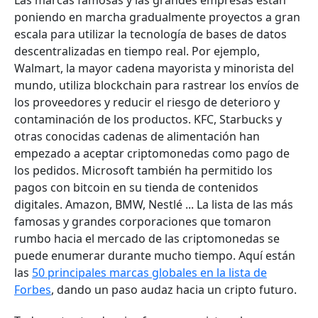
Las marcas famosas y las grandes empresas están
poniendo en marcha gradualmente proyectos a gran
escala para utilizar la tecnología de bases de datos
descentralizadas en tiempo real. Por ejemplo,
Walmart, la mayor cadena mayorista y minorista del
mundo, utiliza blockchain para rastrear los envíos de
los proveedores y reducir el riesgo de deterioro y
contaminación de los productos. KFC, Starbucks y
otras conocidas cadenas de alimentación han
empezado a aceptar criptomonedas como pago de
los pedidos. Microsoft también ha permitido los
pagos con bitcoin en su tienda de contenidos
digitales. Amazon, BMW, Nestlé ... La lista de las más
famosas y grandes corporaciones que tomaron
rumbo hacia el mercado de las criptomonedas se
puede enumerar durante mucho tiempo. Aquí están
las
50 principales marcas globales en la lista de
Forbes
, dando un paso audaz hacia un cripto futuro.