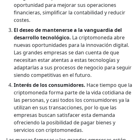
oportunidad para mejorar sus operaciones
financieras, simplificar la contabilidad y reducir
costes.
El deseo de mantenerse a la vanguardia del
desarrollo tecnológico.
La criptomoneda abre
nuevas oportunidades para la innovación digital.
Las grandes empresas se dan cuenta de que
necesitan estar atentas a estas tecnologías y
adaptarlas a sus procesos de negocio para seguir
siendo competitivas en el futuro.
Interés de los consumidores.
Hace tiempo que la
criptomoneda forma parte de la vida cotidiana de
las personas, y casi todos los consumidores ya la
utilizan en sus transacciones, por lo que las
empresas buscan satisfacer esta demanda
ofreciendo la posibilidad de pagar bienes y
servicios con criptomonedas.