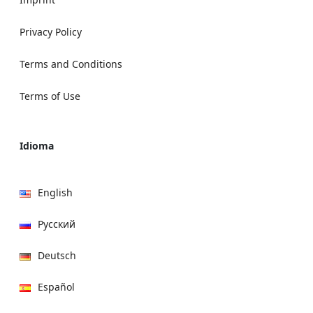
Privacy Policy
Terms and Conditions
Terms of Use
Idioma
English
Русский
Deutsch
Español