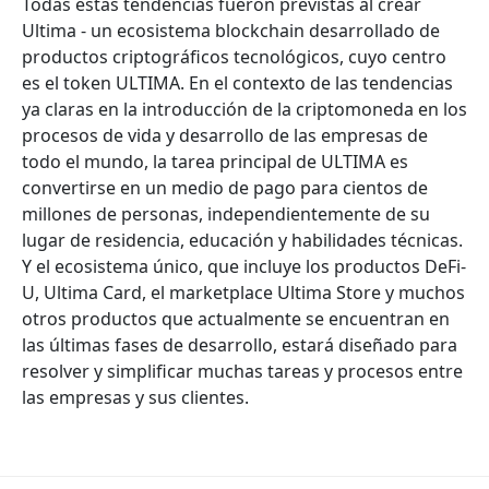
Todas estas tendencias fueron previstas al crear
Ultima - un ecosistema blockchain desarrollado de
productos criptográficos tecnológicos, cuyo centro
es el token ULTIMA. En el contexto de las tendencias
ya claras en la introducción de la criptomoneda en los
procesos de vida y desarrollo de las empresas de
todo el mundo, la tarea principal de ULTIMA es
convertirse en un medio de pago para cientos de
millones de personas, independientemente de su
lugar de residencia, educación y habilidades técnicas.
Y el ecosistema único, que incluye los productos DeFi-
U, Ultima Card, el marketplace Ultima Store y muchos
otros productos que actualmente se encuentran en
las últimas fases de desarrollo, estará diseñado para
resolver y simplificar muchas tareas y procesos entre
las empresas y sus clientes.