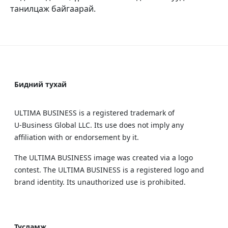
танилцаж байгаарай.
Бидний тухай
ULTIMA BUSINESS is a registered trademark of
U‑Business Global LLC. Its use does not imply any
affiliation with or endorsement by it.
The ULTIMA BUSINESS image was created via a logo
contest. The ULTIMA BUSINESS is a registered logo and
brand identity. Its unauthorized use is prohibited.
Тусламж