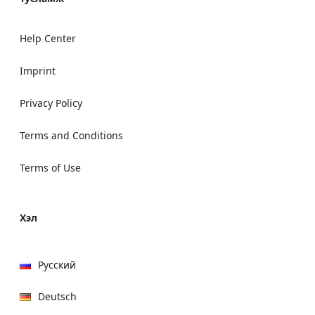
Help Center
Imprint
Privacy Policy
Terms and Conditions
Terms of Use
Хэл
Русский
Deutsch