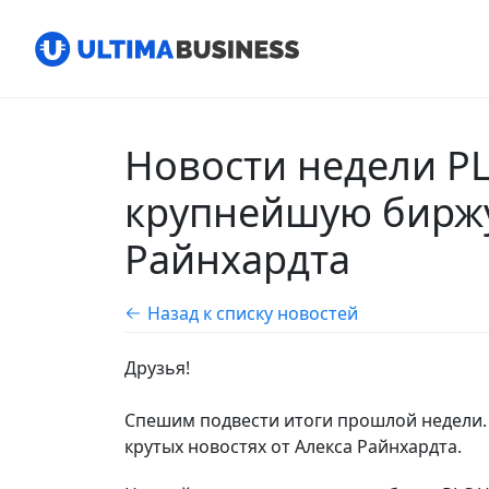
Новости недели PL
крупнейшую биржу
Райнхардта
Назад к списку новостей
Друзья!
Спешим подвести итоги прошлой недели. 
крутых новостях от Алекса Райнхардта.