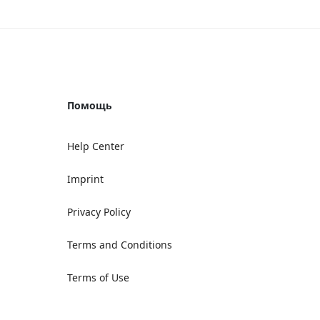
Помощь
Help Center
Imprint
Privacy Policy
Terms and Conditions
Terms of Use