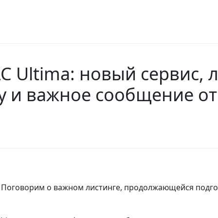
C Ultima: новый сервис, 
 и важное сообщение от
Поговорим о важном листинге, продолжающейся подгото