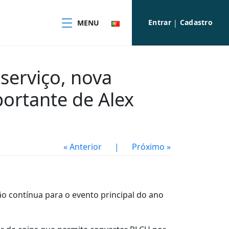
Entrar
Cadastro
MENU
|
serviço, nova
ortante de Alex
« Anterior
|
Próximo »
 contínua para o evento principal do ano