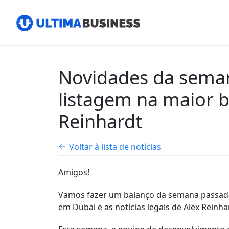
Novidades da seman
listagem na maior 
Reinhardt
Voltar à lista de notícias
Amigos!
Vamos fazer um balanço da semana passada.
em Dubai e as notícias legais de Alex Reinha