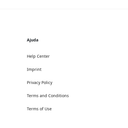
Ajuda
Help Center
Imprint
Privacy Policy
Terms and Conditions
Terms of Use