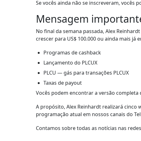
Se vocês ainda não se inscreveram, vocês p
Mensagem importante
No final da semana passada, Alex Reinhardt
crescer para US$ 100.000 ou ainda mais já 
Programas de cashback
Lançamento do PLCUX
PLCU — gás para transações PLCUX
Taxas de payout
Vocês podem encontrar a versão completa 
A propósito, Alex Reinhardt realizará cinco
programação atual em nossos canais do Te
Contamos sobre todas as notícias nas rede