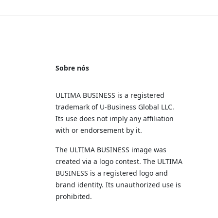
Sobre nós
ULTIMA BUSINESS is a registered
trademark of U‑Business Global LLC.
Its use does not imply any affiliation
with or endorsement by it.
The ULTIMA BUSINESS image was
created via a logo contest. The ULTIMA
BUSINESS is a registered logo and
brand identity. Its unauthorized use is
prohibited.